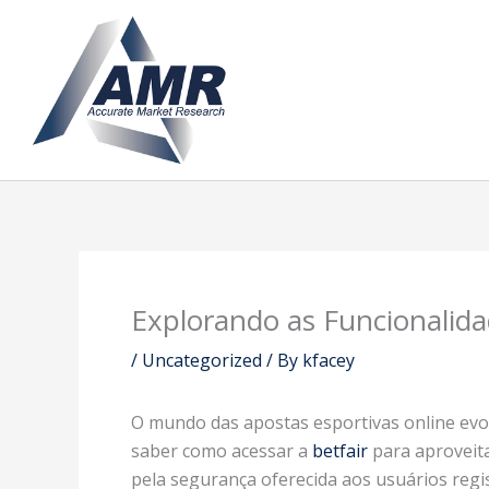
Skip
to
content
Explorando as Funcionalida
/
Uncategorized
/ By
kfacey
O mundo das apostas esportivas online evo
saber como acessar a
betfair
para aproveita
pela segurança oferecida aos usuários regi