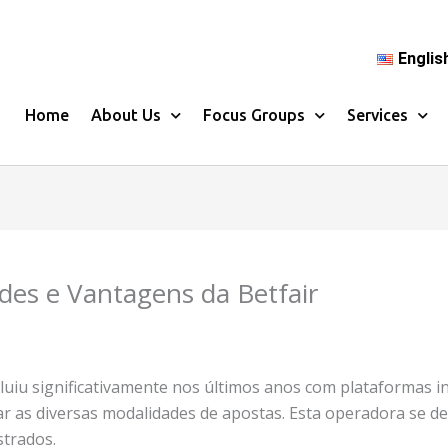
Englis
Home
About Us
Focus Groups
Services
des e Vantagens da Betfair
luiu significativamente nos últimos anos com plataformas 
r as diversas modalidades de apostas. Esta operadora se des
strados.