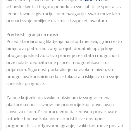
vrhunske kvote i bogatu ponudu za sve ljubitelje sporta. Uz
jednostavnu registraciju i brzu navigaciju, svako moze lako
pronaci svoje omiljene utakmice i zapoceti avanturu.
Prednosti igranja na mrezi
Pored standardnog kladjenja na ishod meceva, igraci cesto
biraju ovu platformu zbog brojnih dodatnih opcija koje
obogacuju iskustvo. Uzivo pracenje rezultata i mogucnost
brze uplate depozita cine proces mnogo efikasnijim i
prijatnijim. Sigurnost podataka je na visokom nivou, sto
omogucava korisnicima da se fokusiraju iskljucivo na svoje
sportske prognoze.
Za one koji zele da izvuku maksimum iz svog vremena,
platforma nudi i raznovrsne promocije koje povecavaju
sanse za uspeh. Preporucujemo da redovno proveravate
aktuelne bonuse kako biste iskoristili sve dostupne
pogodnosti. Uz odgovorno igranje, svaki tiket moze postati