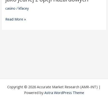
korzystać
casino
/
kfacey
z
Mostbet
Read More »
jako
jednej
z
opcji
hazardowych
Copyright © 2026 Accurate Market Research (AMR-INT) |
Powered by
Astra WordPress Theme