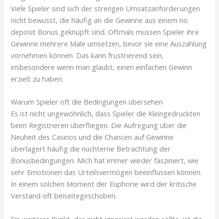
Viele Spieler sind sich der strengen Umsatzanforderungen
nicht bewusst, die häufig an die Gewinne aus einem no
deposit Bonus geknüpft sind. Oftmals müssen Spieler ihre
Gewinne mehrere Male umsetzen, bevor sie eine Auszahlung
vornehmen können. Das kann frustrierend sein,
insbesondere wenn man glaubt, einen einfachen Gewinn
erzielt zu haben.
Warum Spieler oft die Bedingungen übersehen
Es ist nicht ungewöhnlich, dass Spieler die Kleingedruckten
beim Registrieren überfliegen. Die Aufregung über die
Neuheit des Casinos und die Chancen auf Gewinne
überlagert häufig die nüchterne Betrachtung der
Bonusbedingungen. Mich hat immer wieder fasziniert, wie
sehr Emotionen das Urteilsvermögen beeinflussen können.
In einem solchen Moment der Euphorie wird der kritische
Verstand oft beiseitegeschoben.
Ein weiterer Punkt, der nicht ignoriert werden sollte, ist die