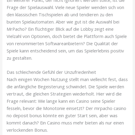
Frage der Spielauswahl. Viele neue Spieler wenden sich von
den klassischen Tischspielen ab und tendieren zu den
bunten Spielautomaten. Aber wie gut ist die Auswahl bei
MrPacho? Ein flüchtiger Blick auf die Lobby zeigt eine
Vielzahl von Optionen, doch bietet die Plattform auch Spiele
von renommierten Softwareanbietern? Die Qualität der
Spiele kann entscheidend sein, um das Spielerlebnis positiv
zu gestalten.
Das schleichende Gefühl der Unzufriedenheit
Nach einigen Wochen Nutzung stellt man vielleicht fest, dass
die anfängliche Begeisterung schwindet. Die Spiele werden
vertraut, die gleichen Strategien wiederholt. Hier wird die
Frage relevant: Wie lange kann ein Casino seine Spieler
fesseln, bevor die Monotonie einsetzt? Der mrpacho casino
no deposit bonus könnte ein guter Start sein, aber was
kommt danach? Ein Casino muss mehr bieten als nur einen
verlockenden Bonus.