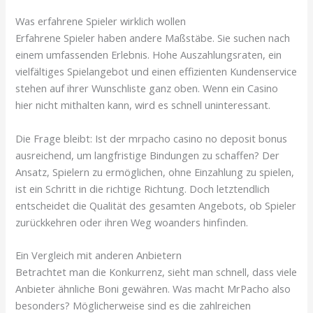
Was erfahrene Spieler wirklich wollen
Erfahrene Spieler haben andere Maßstäbe. Sie suchen nach
einem umfassenden Erlebnis. Hohe Auszahlungsraten, ein
vielfältiges Spielangebot und einen effizienten Kundenservice
stehen auf ihrer Wunschliste ganz oben. Wenn ein Casino
hier nicht mithalten kann, wird es schnell uninteressant.
Die Frage bleibt: Ist der mrpacho casino no deposit bonus
ausreichend, um langfristige Bindungen zu schaffen? Der
Ansatz, Spielern zu ermöglichen, ohne Einzahlung zu spielen,
ist ein Schritt in die richtige Richtung. Doch letztendlich
entscheidet die Qualität des gesamten Angebots, ob Spieler
zurückkehren oder ihren Weg woanders hinfinden.
Ein Vergleich mit anderen Anbietern
Betrachtet man die Konkurrenz, sieht man schnell, dass viele
Anbieter ähnliche Boni gewähren. Was macht MrPacho also
besonders? Möglicherweise sind es die zahlreichen