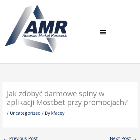
Skip
to
content
Jak zdobyć darmowe spiny w
aplikacji Mostbet przy promocjach?
/
Uncategorized
/ By
kfacey
←
Previous Post
Next Post
→