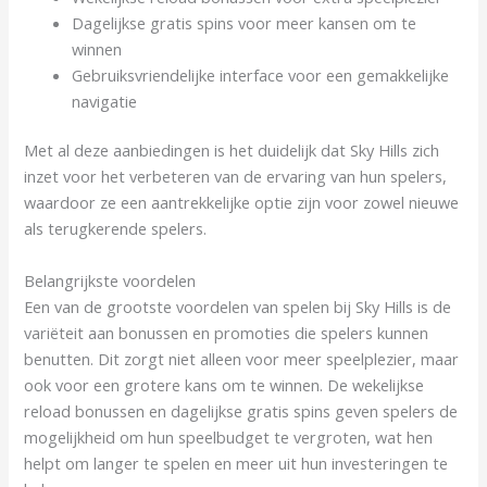
Dagelijkse gratis spins voor meer kansen om te
winnen
Gebruiksvriendelijke interface voor een gemakkelijke
navigatie
Met al deze aanbiedingen is het duidelijk dat Sky Hills zich
inzet voor het verbeteren van de ervaring van hun spelers,
waardoor ze een aantrekkelijke optie zijn voor zowel nieuwe
als terugkerende spelers.
Belangrijkste voordelen
Een van de grootste voordelen van spelen bij Sky Hills is de
variëteit aan bonussen en promoties die spelers kunnen
benutten. Dit zorgt niet alleen voor meer speelplezier, maar
ook voor een grotere kans om te winnen. De wekelijkse
reload bonussen en dagelijkse gratis spins geven spelers de
mogelijkheid om hun speelbudget te vergroten, wat hen
helpt om langer te spelen en meer uit hun investeringen te