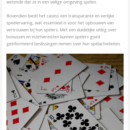
wetende dat ze in een veilige omgeving spelen.
Bovendien biedt het casino een transparante en eerlijke
speelervaring, wat essentieel is voor het opbouwen van
vertrouwen bij hun spelers. Met een duidelijke uitleg over
bonussen en inzetvereisten kunnen spelers goed
geïnformeerd beslissingen nemen over hun spelactiviteiten.