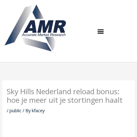
Skip
to
content
Sky Hills Nederland reload bonus:
hoe je meer uit je stortingen haalt
/
public
/ By
kfacey