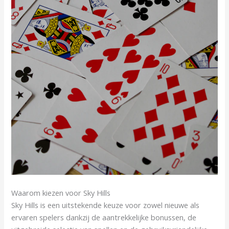
Waarom kiezen voor Sky Hills
Sky Hills is een uitstekende keuze voor zowel nieuwe als
ervaren spelers dankzij de aantrekkelijke bonussen, de