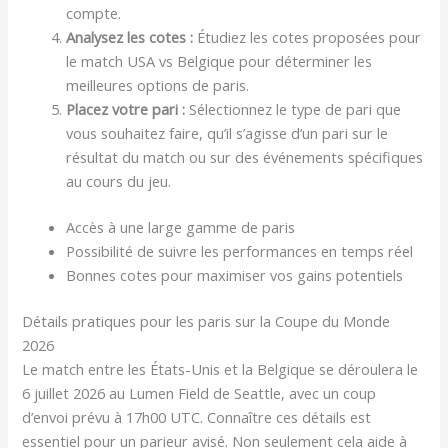
compte.
Analysez les cotes :
Étudiez les cotes proposées pour
le match USA vs Belgique pour déterminer les
meilleures options de paris.
Placez votre pari :
Sélectionnez le type de pari que
vous souhaitez faire, qu’il s’agisse d’un pari sur le
résultat du match ou sur des événements spécifiques
au cours du jeu.
Accès à une large gamme de paris
Possibilité de suivre les performances en temps réel
Bonnes cotes pour maximiser vos gains potentiels
Détails pratiques pour les paris sur la Coupe du Monde
2026
Le match entre les États-Unis et la Belgique se déroulera le
6 juillet 2026 au Lumen Field de Seattle, avec un coup
d’envoi prévu à 17h00 UTC. Connaître ces détails est
essentiel pour un parieur avisé. Non seulement cela aide à