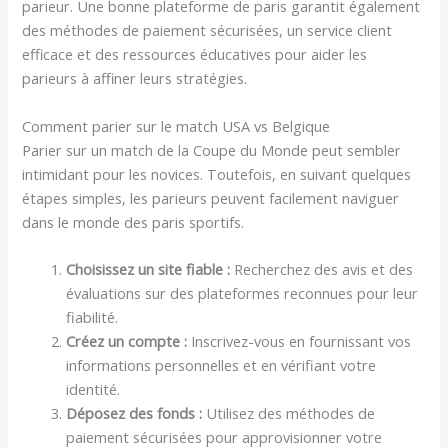
parieur. Une bonne plateforme de paris garantit également
des méthodes de paiement sécurisées, un service client
efficace et des ressources éducatives pour aider les
parieurs à affiner leurs stratégies.
Comment parier sur le match USA vs Belgique
Parier sur un match de la Coupe du Monde peut sembler
intimidant pour les novices. Toutefois, en suivant quelques
étapes simples, les parieurs peuvent facilement naviguer
dans le monde des paris sportifs.
Choisissez un site fiable :
Recherchez des avis et des
évaluations sur des plateformes reconnues pour leur
fiabilité.
Créez un compte :
Inscrivez-vous en fournissant vos
informations personnelles et en vérifiant votre
identité.
Déposez des fonds :
Utilisez des méthodes de
paiement sécurisées pour approvisionner votre