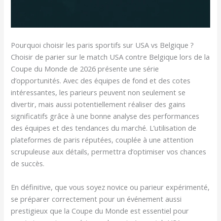
Pourquoi choisir les paris sportifs sur USA vs Belgique ?
Choisir de parier sur le match USA contre Belgique lors de la
Coupe du Monde de 2026 présente une série
d’opportunités. Avec des équipes de fond et des cotes
intéressantes, les parieurs peuvent non seulement se
divertir, mais aussi potentiellement réaliser des gains
significatifs grâce à une bonne analyse des performances
des équipes et des tendances du marché. L’utilisation de
plateformes de paris réputées, couplée à une attention
scrupuleuse aux détails, permettra d’optimiser vos chances
de succès.
En définitive, que vous soyez novice ou parieur expérimenté,
se préparer correctement pour un événement aussi
prestigieux que la Coupe du Monde est essentiel pour