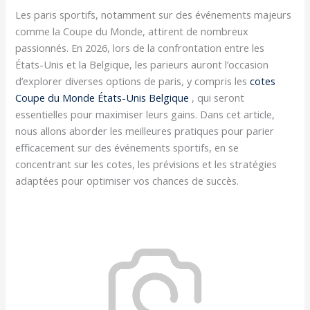
Les paris sportifs, notamment sur des événements majeurs
comme la Coupe du Monde, attirent de nombreux
passionnés. En 2026, lors de la confrontation entre les
États-Unis et la Belgique, les parieurs auront l’occasion
d’explorer diverses options de paris, y compris les
cotes
Coupe du Monde États-Unis Belgique
, qui seront
essentielles pour maximiser leurs gains. Dans cet article,
nous allons aborder les meilleures pratiques pour parier
efficacement sur des événements sportifs, en se
concentrant sur les cotes, les prévisions et les stratégies
adaptées pour optimiser vos chances de succès.