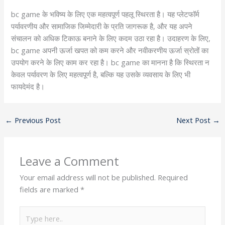
bc game के भविष्य के लिए एक महत्वपूर्ण पहलू स्थिरता है। यह प्लेटफॉर्म
पर्यावरणीय और सामाजिक जिम्मेदारी के प्रति जागरूक है, और यह अपने
संचालन को अधिक टिकाऊ बनाने के लिए कदम उठा रहा है। उदाहरण के लिए,
bc game अपनी ऊर्जा खपत को कम करने और नवीकरणीय ऊर्जा स्रोतों का
उपयोग करने के लिए काम कर रहा है। bc game का मानना है कि स्थिरता न
केवल पर्यावरण के लिए महत्वपूर्ण है, बल्कि यह उसके व्यवसाय के लिए भी
फायदेमंद है।
←
Previous Post
Next Post
→
Leave a Comment
Your email address will not be published.
Required
fields are marked
*
Type
here..