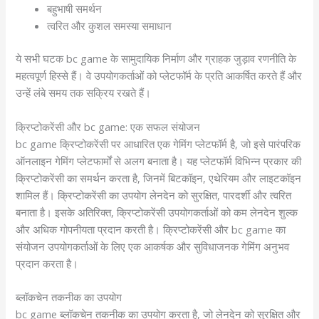
बहुभाषी समर्थन
त्वरित और कुशल समस्या समाधान
ये सभी घटक bc game के सामुदायिक निर्माण और ग्राहक जुड़ाव रणनीति के
महत्वपूर्ण हिस्से हैं। वे उपयोगकर्ताओं को प्लेटफॉर्म के प्रति आकर्षित करते हैं और
उन्हें लंबे समय तक सक्रिय रखते हैं।
क्रिप्टोकरेंसी और bc game: एक सफल संयोजन
bc game क्रिप्टोकरेंसी पर आधारित एक गेमिंग प्लेटफॉर्म है, जो इसे पारंपरिक
ऑनलाइन गेमिंग प्लेटफार्मों से अलग बनाता है। यह प्लेटफॉर्म विभिन्न प्रकार की
क्रिप्टोकरेंसी का समर्थन करता है, जिनमें बिटकॉइन, एथेरियम और लाइटकॉइन
शामिल हैं। क्रिप्टोकरेंसी का उपयोग लेनदेन को सुरक्षित, पारदर्शी और त्वरित
बनाता है। इसके अतिरिक्त, क्रिप्टोकरेंसी उपयोगकर्ताओं को कम लेनदेन शुल्क
और अधिक गोपनीयता प्रदान करती है। क्रिप्टोकरेंसी और bc game का
संयोजन उपयोगकर्ताओं के लिए एक आकर्षक और सुविधाजनक गेमिंग अनुभव
प्रदान करता है।
ब्लॉकचेन तकनीक का उपयोग
bc game ब्लॉकचेन तकनीक का उपयोग करता है, जो लेनदेन को सुरक्षित और