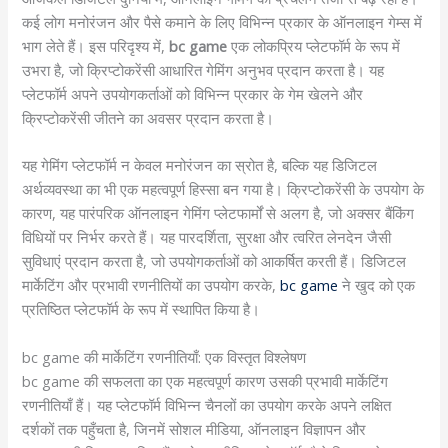
कई लोग मनोरंजन और पैसे कमाने के लिए विभिन्न प्रकार के ऑनलाइन गेम्स में
भाग लेते हैं। इस परिदृश्य में,
bc game
एक लोकप्रिय प्लेटफॉर्म के रूप में
उभरा है, जो क्रिप्टोकरेंसी आधारित गेमिंग अनुभव प्रदान करता है। यह
प्लेटफॉर्म अपने उपयोगकर्ताओं को विभिन्न प्रकार के गेम खेलने और
क्रिप्टोकरेंसी जीतने का अवसर प्रदान करता है।
यह गेमिंग प्लेटफॉर्म न केवल मनोरंजन का स्रोत है, बल्कि यह डिजिटल
अर्थव्यवस्था का भी एक महत्वपूर्ण हिस्सा बन गया है। क्रिप्टोकरेंसी के उपयोग के
कारण, यह पारंपरिक ऑनलाइन गेमिंग प्लेटफार्मों से अलग है, जो अक्सर बैंकिंग
विधियों पर निर्भर करते हैं। यह पारदर्शिता, सुरक्षा और त्वरित लेनदेन जैसी
सुविधाएं प्रदान करता है, जो उपयोगकर्ताओं को आकर्षित करती हैं। डिजिटल
मार्केटिंग और प्रभावी रणनीतियों का उपयोग करके,
bc game
ने खुद को एक
प्रतिष्ठित प्लेटफॉर्म के रूप में स्थापित किया है।
bc game की मार्केटिंग रणनीतियाँ: एक विस्तृत विश्लेषण
bc game की सफलता का एक महत्वपूर्ण कारण उसकी प्रभावी मार्केटिंग
रणनीतियाँ हैं। यह प्लेटफॉर्म विभिन्न चैनलों का उपयोग करके अपने लक्षित
दर्शकों तक पहुँचता है, जिनमें सोशल मीडिया, ऑनलाइन विज्ञापन और