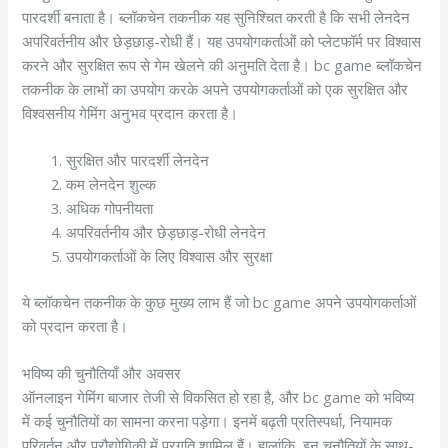
पारदर्शी बनाता है। ब्लॉकचेन तकनीक यह सुनिश्चित करती है कि सभी लेनदेन
अपरिवर्तनीय और छेड़छाड़-रोधी हैं। यह उपयोगकर्ताओं को प्लेटफॉर्म पर विश्वास
करने और सुरक्षित रूप से गेम खेलने की अनुमति देता है। bc game ब्लॉकचेन
तकनीक के लाभों का उपयोग करके अपने उपयोगकर्ताओं को एक सुरक्षित और
विश्वसनीय गेमिंग अनुभव प्रदान करता है।
सुरक्षित और पारदर्शी लेनदेन
कम लेनदेन शुल्क
अधिक गोपनीयता
अपरिवर्तनीय और छेड़छाड़-रोधी लेनदेन
उपयोगकर्ताओं के लिए विश्वास और सुरक्षा
ये ब्लॉकचेन तकनीक के कुछ मुख्य लाभ हैं जो bc game अपने उपयोगकर्ताओं
को प्रदान करता है।
भविष्य की चुनौतियाँ और अवसर
ऑनलाइन गेमिंग बाजार तेजी से विकसित हो रहा है, और bc game को भविष्य
में कई चुनौतियों का सामना करना पड़ेगा। इनमें बढ़ती प्रतिस्पर्धा, नियामक
परिवर्तन और प्रौद्योगिकी में प्रगति शामिल हैं। हालांकि, इन चुनौतियों के साथ-