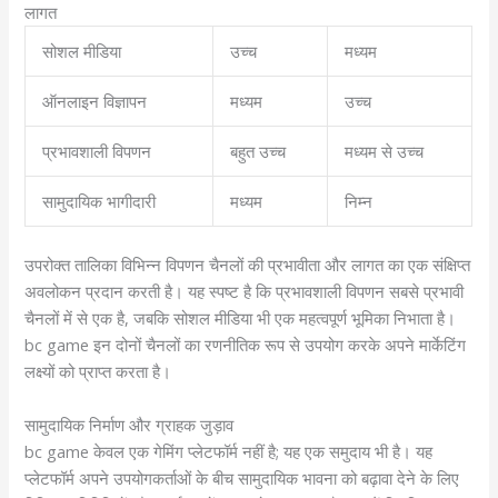
लागत
सोशल मीडिया
उच्च
मध्यम
ऑनलाइन विज्ञापन
मध्यम
उच्च
प्रभावशाली विपणन
बहुत उच्च
मध्यम से उच्च
सामुदायिक भागीदारी
मध्यम
निम्न
उपरोक्त तालिका विभिन्न विपणन चैनलों की प्रभावीता और लागत का एक संक्षिप्त
अवलोकन प्रदान करती है। यह स्पष्ट है कि प्रभावशाली विपणन सबसे प्रभावी
चैनलों में से एक है, जबकि सोशल मीडिया भी एक महत्वपूर्ण भूमिका निभाता है।
bc game इन दोनों चैनलों का रणनीतिक रूप से उपयोग करके अपने मार्केटिंग
लक्ष्यों को प्राप्त करता है।
सामुदायिक निर्माण और ग्राहक जुड़ाव
bc game केवल एक गेमिंग प्लेटफॉर्म नहीं है; यह एक समुदाय भी है। यह
प्लेटफॉर्म अपने उपयोगकर्ताओं के बीच सामुदायिक भावना को बढ़ावा देने के लिए