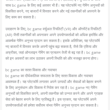
साथ bc game के लिए कई अवसर भी हैं। यह प्लेटफॉर्म नए गेमिंग अनुभवों को
विकसित करने, नए बाजारों में विस्तार करने और नई तकनीकों को अपनाने के
लिए काम कर सकता है।
उदाहरण के लिए, bc game वर्चुअल रियलिटी (VR) और ऑगमेंटेड रियलिटी
(AR) जैसी तकनीकों को अपनाकर अपने उपयोगकर्ताओं को अधिक इमर्सिव और
आकर्षक गेमिंग अनुभव प्रदान कर सकता है। इसके अतिरिक्त, यह प्लेटफॉर्म
नए बाजारों में विस्तार करके अपनी पहुंच बढ़ा सकता है, जैसे कि एशिया और
अफ्रीका, जहां ऑनलाइन गेमिंग का प्रचलन तेजी से बढ़ रहा है। bc game
को इन अवसरों का लाभ उठाकर अपनी स्थिति को और मजबूत करना होगा।
bc game का सतत विकास और नवाचार
bc game का दीर्घकालिक सफलता के लिए सतत विकास और नवाचार
आवश्यक हैं। यह प्लेटफॉर्म लगातार अपने उत्पादों और सेवाओं को बेहतर बनाने
के लिए अनुसंधान और विकास में निवेश कर रहा है। bc game नए गेमिंग
अनुभवों को विकसित करने, अपनी तकनीक को उन्नत करने और अपने ग्राहक
सेवा को बेहतर बनाने के लिए प्रतिबद्ध है। इस प्रकार, यह प्लेटफॉर्म अपने
उपयोगकर्ताओं को हमेशा सर्वोत्तम संभव गेमिंग अनुभव प्रदान कर सकता है।