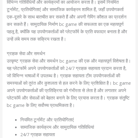
विभिन्न गतिविधियों और कार्यक्रमों का आयोजन करता है। इसमें नियमित
टूर्नामेंट, प्रतियोगिताएं और सामाजिक कार्यक्रम शामिल हैं, जहाँ उपयोगकर्ता
एक-दूसरे के साथ बातचीत कर सकते हैं और अपनी गेमिंग कौशल का प्रदर्शन
कर सकते हैं। सामुदायिक निर्माण bc game की सफलता का एक महत्वपूर्ण
पहलू है, क्योंकि यह उपयोगकर्ताओं को प्लेटफॉर्म के प्रति वफादार बनाता है और
उन्हें लंबे समय तक सक्रिय रखता है।
ग्राहक सेवा और समर्थन
उत्कृष्ट ग्राहक सेवा और समर्थन bc game की एक और महत्वपूर्ण विशेषता है।
यह प्लेटफॉर्म अपने उपयोगकर्ताओं को 24/7 ग्राहक सहायता प्रदान करता है,
जो विभिन्न भाषाओं में उपलब्ध है। ग्राहक सहायता टीम उपयोगकर्ताओं की
समस्याओं को तुरंत और कुशलता से हल करने के लिए प्रशिक्षित है। bc game
अपने उपयोगकर्ताओं की प्रतिक्रिया को गंभीरता से लेता है और लगातार अपने
प्लेटफॉर्म और सेवाओं को बेहतर बनाने के लिए प्रयास करता है। ग्राहक संतुष्टि
bc game के लिए सर्वोच्च प्राथमिकता है।
नियमित टूर्नामेंट और प्रतियोगिताएं
सामाजिक कार्यक्रम और सामुदायिक गतिविधियां
24/7 ग्राहक सहायता