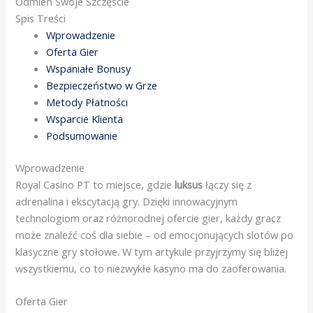
Odmień Swoje Szczęście
Spis Treści
Wprowadzenie
Oferta Gier
Wspaniałe Bonusy
Bezpieczeństwo w Grze
Metody Płatności
Wsparcie Klienta
Podsumowanie
Wprowadzenie
Royal Casino PT to miejsce, gdzie
luksus
łączy się z
adrenalina i ekscytacją gry. Dzięki innowacyjnym
technologiom oraz różnorodnej ofercie gier, każdy gracz
może znaleźć coś dla siebie – od emocjonujących slotów po
klasyczne gry stołowe. W tym artykule przyjrzymy się bliżej
wszystkiemu, co to niezwykłe kasyno ma do zaoferowania.
Oferta Gier