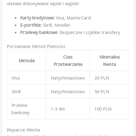
ułatwia dokonywanie wpłat i wypłat:
Karty kredytowe:
Visa, MasterCard.
E-portfele:
Skrill, Neteller.
Przelewy bankowe:
Bezpieczne i szybkie transfery.
Porównanie Metod Płatności
Czas
Minimalna
Metoda
Przetwarzania
Kwota
Visa
Natychmiastowo
20 PLN
Skrill
Natychmiastowo
50 PLN
Przelew
1-3 dni
100 PLN
bankowy
Wsparcie Klienta