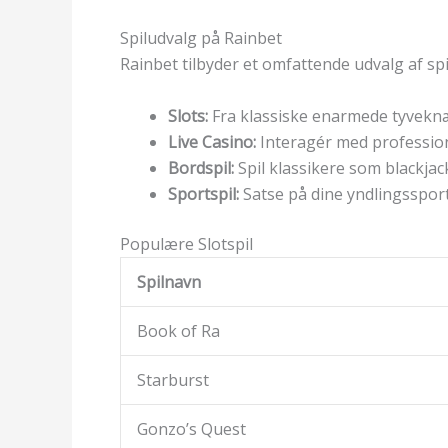
Spiludvalg på Rainbet
Rainbet tilbyder et omfattende udvalg af sp
Slots:
Fra klassiske enarmede tyveknæ
Live Casino:
Interagér med professione
Bordspil:
Spil klassikere som blackjac
Sportspil:
Satse på dine yndlingsspo
Populære Slotspil
Spilnavn
Book of Ra
Starburst
Gonzo’s Quest