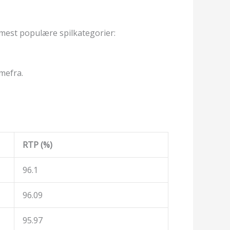
 mest populære spilkategorier:
mefra.
RTP (%)
96.1
96.09
95.97