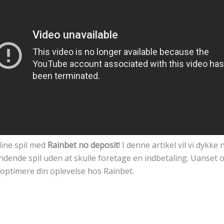
line spil med
Rainbet no deposit
! I denne artikel vil vi dykke
dende spil uden at skulle foretage en indbetaling. Uanset o
at optimere din oplevelse hos Rainbet.