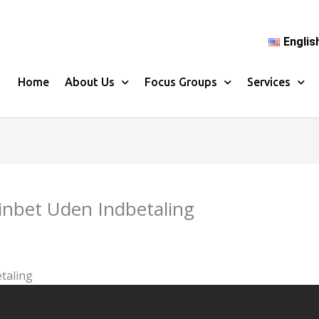
Englis
Home
About Us
Focus Groups
Services
nbet Uden Indbetaling
taling