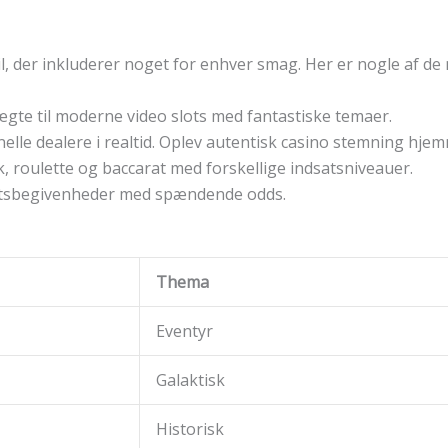
il, der inkluderer noget for enhver smag. Her er nogle af de
gte til moderne video slots med fantastiske temaer.
lle dealere i realtid. Oplev autentisk casino stemning hjem
k, roulette og baccarat med forskellige indsatsniveauer.
rtsbegivenheder med spændende odds.
Thema
Eventyr
Galaktisk
Historisk