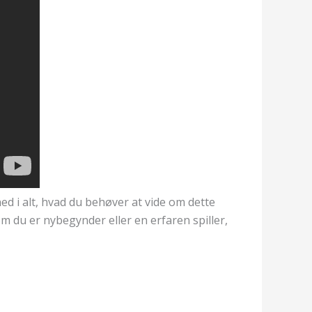
 ned i alt, hvad du behøver at vide om dette
m du er nybegynder eller en erfaren spiller,