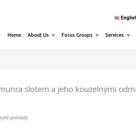
Englis
Home
About Us
Focus Groups
Services
Amunra slotem a jeho kouzelnými od
ryté poklady