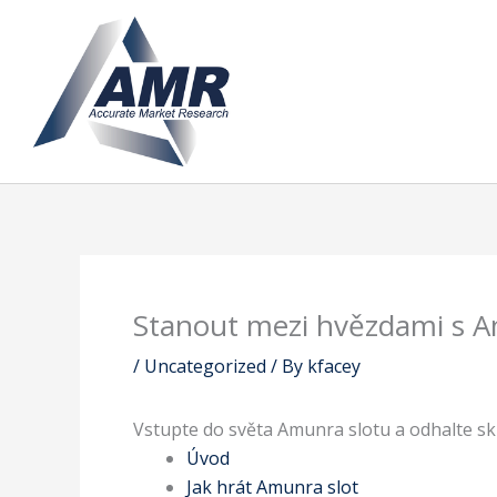
Skip
to
content
Stanout mezi hvězdami s 
/
Uncategorized
/ By
kfacey
Vstupte do světa Amunra slotu a odhalte sk
Úvod
Jak hrát Amunra slot