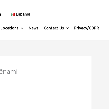
h
Español
Locations
News
Contact Us
Privacy/GDPR
měnami