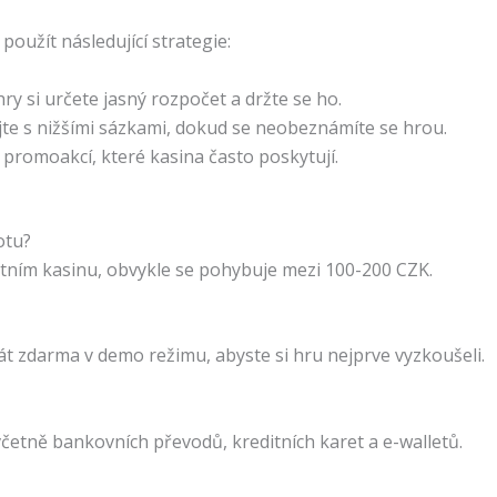
 použít následující strategie:
y si určete jasný rozpočet a držte se ho.
te s nižšími sázkami, dokud se neobeznámíte se hrou.
 promoakcí, které kasina často poskytují.
otu?
krétním kasinu, obvykle se pohybuje mezi 100-200 CZK.
át zdarma v demo režimu, abyste si hru nejprve vyzkoušeli.
četně bankovních převodů, kreditních karet a e-walletů.