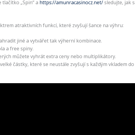
e tlačítko „Spin“ a
https://amunracasinocz.net/
sledujte, jak s
rem atraktivních funkcí, které zvyšují šance na výhru:
radit jiné a vytvářet tak výherní kombinace.
a a free spiny.
terých můžete vyhrát extra ceny nebo multiplikátory.
elké částky, které se neustále zvyšují s každým vkladem do 