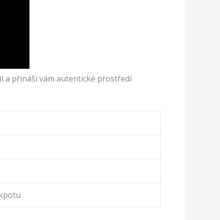
il a přináší vám autentické prostředí
ckpotu