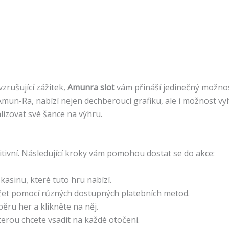
zrušující zážitek,
Amunra slot
vám přináší jedinečný možnos
mun-Ra, nabízí nejen dechberoucí grafiku, ale i možnost vy
alizovat své šance na výhru.
itivní. Následující kroky vám pomohou dostat se do akce:
kasinu, které tuto hru nabízí.
účet pomocí různých dostupných platebních metod.
ěru her a klikněte na něj.
terou chcete vsadit na každé otočení.