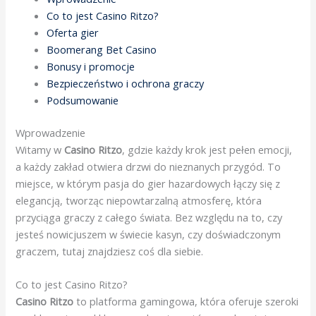
Co to jest Casino Ritzo?
Oferta gier
Boomerang Bet Casino
Bonusy i promocje
Bezpieczeństwo i ochrona graczy
Podsumowanie
Wprowadzenie
Witamy w
Casino Ritzo
, gdzie każdy krok jest pełen emocji,
a każdy zakład otwiera drzwi do nieznanych przygód. To
miejsce, w którym pasja do gier hazardowych łączy się z
elegancją, tworząc niepowtarzalną atmosferę, która
przyciąga graczy z całego świata. Bez względu na to, czy
jesteś nowicjuszem w świecie kasyn, czy doświadczonym
graczem, tutaj znajdziesz coś dla siebie.
Co to jest Casino Ritzo?
Casino Ritzo
to platforma gamingowa, która oferuje szeroki