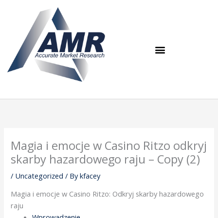
Skip
to
content
Magia i emocje w Casino Ritzo odkryj
skarby hazardowego raju – Copy (2)
/
Uncategorized
/ By
kfacey
Magia i emocje w Casino Ritzo: Odkryj skarby hazardowego
raju
Wprowadzenie