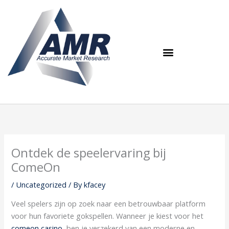
Skip
to
content
Ontdek de speelervaring bij
ComeOn
/
Uncategorized
/ By
kfacey
Veel spelers zijn op zoek naar een betrouwbaar platform
voor hun favoriete gokspellen. Wanneer je kiest voor het
comeon casino
, ben je verzekerd van een moderne en