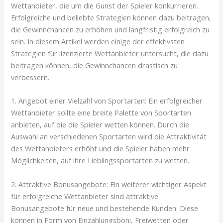
Wettanbieter, die um die Gunst der Spieler konkurrieren.
Erfolgreiche und beliebte Strategien können dazu beitragen,
die Gewinnchancen zu erhöhen und langfristig erfolgreich zu
sein. In diesem Artikel werden einige der effektivsten
Strategien für lizenzierte Wettanbieter untersucht, die dazu
beitragen können, die Gewinnchancen drastisch zu
verbessern.
1. Angebot einer Vielzahl von Sportarten: Ein erfolgreicher
Wettanbieter sollte eine breite Palette von Sportarten
anbieten, auf die die Spieler wetten können. Durch die
Auswahl an verschiedenen Sportarten wird die Attraktivität
des Wettanbieters erhöht und die Spieler haben mehr
Möglichkeiten, auf ihre Lieblingssportarten zu wetten.
2. Attraktive Bonusangebote: Ein weiterer wichtiger Aspekt
für erfolgreiche Wettanbieter sind attraktive
Bonusangebote für neue und bestehende Kunden. Diese
können in Form von Einzahlungsboni, Freiwetten oder