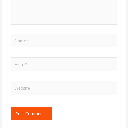
Name*
Email*
Website