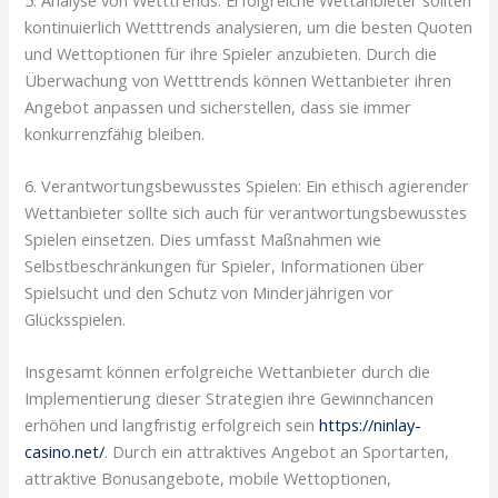
kontinuierlich Wetttrends analysieren, um die besten Quoten
und Wettoptionen für ihre Spieler anzubieten. Durch die
Überwachung von Wetttrends können Wettanbieter ihren
Angebot anpassen und sicherstellen, dass sie immer
konkurrenzfähig bleiben.
6. Verantwortungsbewusstes Spielen: Ein ethisch agierender
Wettanbieter sollte sich auch für verantwortungsbewusstes
Spielen einsetzen. Dies umfasst Maßnahmen wie
Selbstbeschränkungen für Spieler, Informationen über
Spielsucht und den Schutz von Minderjährigen vor
Glücksspielen.
Insgesamt können erfolgreiche Wettanbieter durch die
Implementierung dieser Strategien ihre Gewinnchancen
erhöhen und langfristig erfolgreich sein
https://ninlay-
casino.net/
. Durch ein attraktives Angebot an Sportarten,
attraktive Bonusangebote, mobile Wettoptionen,