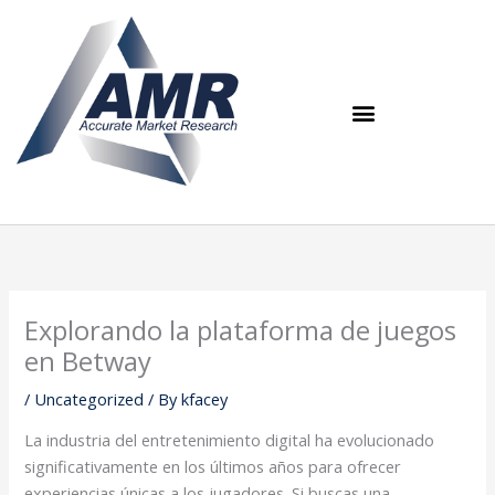
Skip
to
content
Explorando la plataforma de juegos
en Betway
/
Uncategorized
/ By
kfacey
La industria del entretenimiento digital ha evolucionado
significativamente en los últimos años para ofrecer
experiencias únicas a los jugadores. Si buscas una