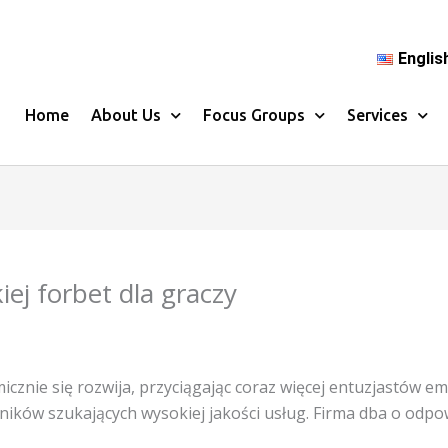
Englis
Home
About Us
Focus Groups
Services
ej forbet dla graczy
cznie się rozwija, przyciągając coraz więcej entuzjastów e
wników szukających wysokiej jakości usług. Firma dba o odp