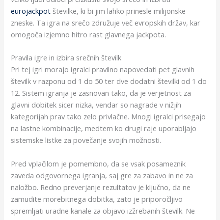
eurojackpot
številke, ki bi jim lahko prinesle milijonske
zneske. Ta igra na srečo združuje več evropskih držav, kar
omogoča izjemno hitro rast glavnega jackpota.
Pravila igre in izbira srečnih številk
Pri tej igri morajo igralci pravilno napovedati pet glavnih
številk v razponu od 1 do 50 ter dve dodatni številki od 1 do
12. Sistem igranja je zasnovan tako, da je verjetnost za
glavni dobitek sicer nizka, vendar so nagrade v nižjih
kategorijah prav tako zelo privlačne. Mnogi igralci prisegajo
na lastne kombinacije, medtem ko drugi raje uporabljajo
sistemske listke za povečanje svojih možnosti.
Pred vplačilom je pomembno, da se vsak posameznik
zaveda odgovornega igranja, saj gre za zabavo in ne za
naložbo. Redno preverjanje rezultatov je ključno, da ne
zamudite morebitnega dobitka, zato je priporočljivo
spremljati uradne kanale za objavo izžrebanih številk. Ne