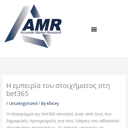
Skip
to
content
Η εμπειρία του στοιχήματος στη
bet365
/
Uncategorized
/ By
kfacey
Η πλατφόρμα της bet365 αποτελεί έναν από τους πιο
δημοφιλείς προορισμούς για τους λάτρεις του αθλητικού
στοιχήματος παγκοσμίως. Οι παίκτες μπορούν να