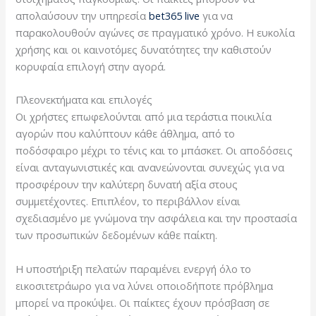
απολαύσουν την υπηρεσία
bet365 live
για να
παρακολουθούν αγώνες σε πραγματικό χρόνο. Η ευκολία
χρήσης και οι καινοτόμες δυνατότητες την καθιστούν
κορυφαία επιλογή στην αγορά.
Πλεονεκτήματα και επιλογές
Οι χρήστες επωφελούνται από μια τεράστια ποικιλία
αγορών που καλύπτουν κάθε άθλημα, από το
ποδόσφαιρο μέχρι το τένις και το μπάσκετ. Οι αποδόσεις
είναι ανταγωνιστικές και ανανεώνονται συνεχώς για να
προσφέρουν την καλύτερη δυνατή αξία στους
συμμετέχοντες. Επιπλέον, το περιβάλλον είναι
σχεδιασμένο με γνώμονα την ασφάλεια και την προστασία
των προσωπικών δεδομένων κάθε παίκτη.
Η υποστήριξη πελατών παραμένει ενεργή όλο το
εικοσιτετράωρο για να λύνει οποιοδήποτε πρόβλημα
μπορεί να προκύψει. Οι παίκτες έχουν πρόσβαση σε