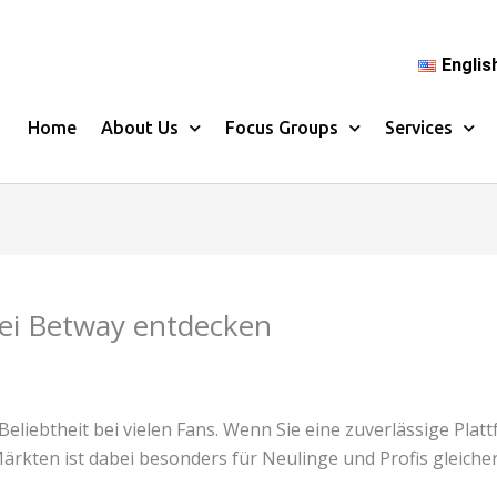
Englis
Home
About Us
Focus Groups
Services
bei Betway entdecken
Beliebtheit bei vielen Fans. Wenn Sie eine zuverlässige Pla
Märkten ist dabei besonders für Neulinge und Profis gleiche