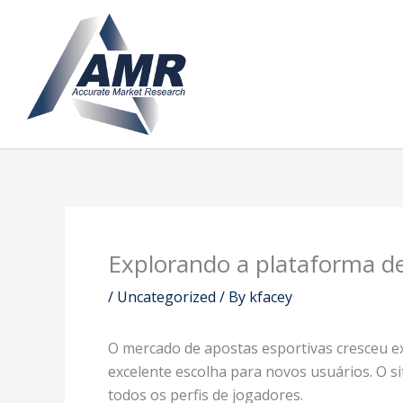
Skip
to
content
Explorando a plataforma de
/
Uncategorized
/ By
kfacey
O mercado de apostas esportivas cresceu ex
excelente escolha para novos usuários. O 
todos os perfis de jogadores.