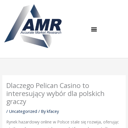
Skip
to
content
Dlaczego Pelican Casino to
interesujący wybór dla polskich
graczy
/
Uncategorized
/ By
kfacey
Rynek hazardowy online w Polsce stale się rozwija, oferując