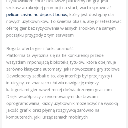
użytkownikom coraz ciekawsze platformy do gry. Jeśli
szukasz atrakcyjnej promocji na start, warto sprawdzić
pelican casino no deposit bonus
, który jest dostępny dla
nowych użytkowników. To świetna okazja, aby przetestować
ofertę gier bez ryzykowania własnych środków na samym
początku przygody z tym serwisem.
Bogata oferta gier i funkcjonalność
Platforma ta wyróżnia się na tle konkurencji przede
wszystkim imponującą biblioteką tytułów, która obejmuje
zarówno klasyczne automaty, jak i nowoczesne gry stołowe.
Deweloperzy zadbali o to, aby interfejs był przejrzysty i
intuicyjny, co znacząco ułatwia nawigację między
kategoriami gier nawet mniej doświadczonym graczom.
Dzięki współpracy z renomowanymi dostawcami
oprogramowania, każdy użytkownik może liczyć na wysoką
jakość grafiki oraz płynną rozgrywkę zarówno na
komputerach, jak i urządzeniach mobilnych.