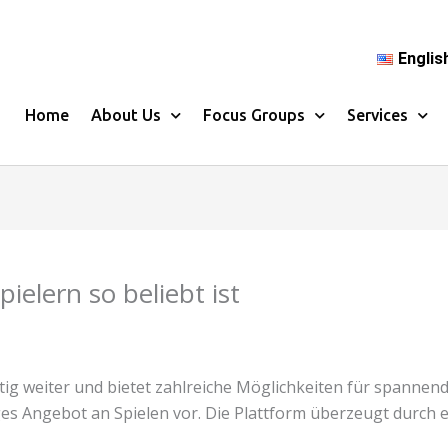
Englis
Home
About Us
Focus Groups
Services
ielern so beliebt ist
etig weiter und bietet zahlreiche Möglichkeiten für spanne
iges Angebot an Spielen vor. Die Plattform überzeugt durc