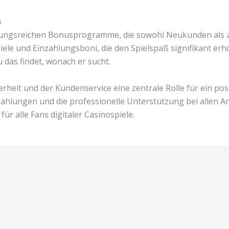
n
lungsreichen Bonusprogramme, die sowohl Neukunden als au
spiele und Einzahlungsboni, die den Spielspaß signifikant e
 das findet, wonach er sucht.
erheit und der Kundenservice eine zentrale Rolle für ein posi
ahlungen und die professionelle Unterstützung bei allen Anl
ür alle Fans digitaler Casinospiele.