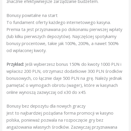
znacznie efektywniejsze zarządzanie budżetem.
Bonusy powitalne na start
To fundament oferty każdego internetowego kasyna.
Premia ta jest przyznawana po dokonaniu pierwszej wpłaty
(lub kilku pierwszych depozytów). Najczęściej spotykamy
bonusy procentowe, takie jak 100%, 200%, a nawet 500%
od wpłaconej kwoty.
Przykład:
Jeśli wybierzesz bonus 150% do kwoty 1000 PLN i
wpłacisz 200 PLN, otrzymasz dodatkowe 300 PLN środków
bonusowych, co łącznie daje 500 PLN na grę. Należy jednak
pamiętać o wymogach obrotu (wager), które w kasynach
online wynoszą zazwyczaj od x30 do x45.
Bonusy bez depozytu dla nowych graczy
Jest to najbardziej pożądana forma promocji w kasyno
polska, ponieważ pozwala na rozpoczęcie gry bez
angażowania własnych środków. Zazwyczaj przyznawana