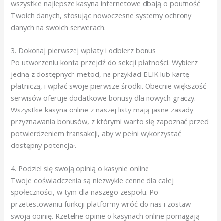
wszystkie najlepsze kasyna internetowe dbają o poufność
Twoich danych, stosując nowoczesne systemy ochrony
danych na swoich serwerach.
3. Dokonaj pierwszej wpłaty i odbierz bonus
Po utworzeniu konta przejdź do sekcji płatności. Wybierz
jedną z dostępnych metod, na przykład BLIK lub kartę
płatniczą, i wpłać swoje pierwsze środki. Obecnie większość
serwisów oferuje dodatkowe bonusy dla nowych graczy.
Wszystkie kasyna online z naszej listy mają jasne zasady
przyznawania bonusów, z którymi warto się zapoznać przed
potwierdzeniem transakcji, aby w pełni wykorzystać
dostępny potencjał.
4. Podziel się swoją opinią o kasynie online
Twoje doświadczenia są niezwykle cenne dla całej
społeczności, w tym dla naszego zespołu. Po
przetestowaniu funkcji platformy wróć do nas i zostaw
swoją opinię. Rzetelne opinie o kasynach online pomagają