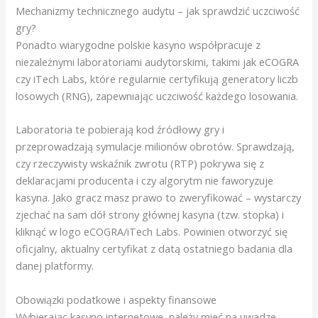
Mechanizmy technicznego audytu – jak sprawdzić uczciwość
gry?
Ponadto wiarygodne polskie kasyno współpracuje z
niezależnymi laboratoriami audytorskimi, takimi jak eCOGRA
czy iTech Labs, które regularnie certyfikują generatory liczb
losowych (RNG), zapewniając uczciwość każdego losowania.
Laboratoria te pobierają kod źródłowy gry i
przeprowadzają symulacje milionów obrotów. Sprawdzają,
czy rzeczywisty wskaźnik zwrotu (RTP) pokrywa się z
deklaracjami producenta i czy algorytm nie faworyzuje
kasyna. Jako gracz masz prawo to zweryfikować – wystarczy
zjechać na sam dół strony głównej kasyna (tzw. stopka) i
kliknąć w logo eCOGRA/iTech Labs. Powinien otworzyć się
oficjalny, aktualny certyfikat z datą ostatniego badania dla
danej platformy.
Obowiązki podatkowe i aspekty finansowe
Wybierając kasyno internetowe, należy mieć na uwadze