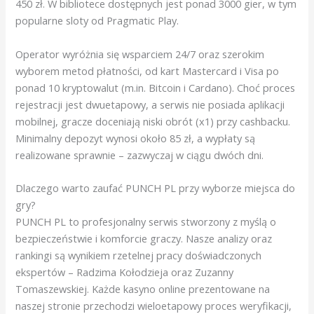
450 zł. W bibliotece dostępnych jest ponad 3000 gier, w tym
popularne sloty od Pragmatic Play.
Operator wyróżnia się wsparciem 24/7 oraz szerokim
wyborem metod płatności, od kart Mastercard i Visa po
ponad 10 kryptowalut (m.in. Bitcoin i Cardano). Choć proces
rejestracji jest dwuetapowy, a serwis nie posiada aplikacji
mobilnej, gracze doceniają niski obrót (x1) przy cashbacku.
Minimalny depozyt wynosi około 85 zł, a wypłaty są
realizowane sprawnie – zazwyczaj w ciągu dwóch dni.
Dlaczego warto zaufać PUNCH PL przy wyborze miejsca do
gry?
PUNCH PL to profesjonalny serwis stworzony z myślą o
bezpieczeństwie i komforcie graczy. Nasze analizy oraz
rankingi są wynikiem rzetelnej pracy doświadczonych
ekspertów – Radzima Kołodzieja oraz Zuzanny
Tomaszewskiej. Każde kasyno online prezentowane na
naszej stronie przechodzi wieloetapowy proces weryfikacji,