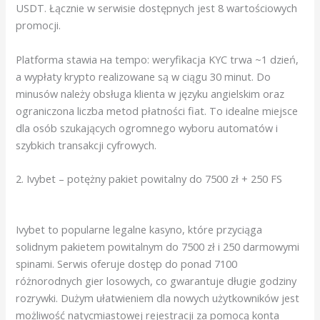
USDT. Łącznie w serwisie dostępnych jest 8 wartościowych
promocji.
Platforma stawia на tempo: weryfikacja KYC trwa ~1 dzień,
a wypłaty krypto realizowane są w ciągu 30 minut. Do
minusów należy obsługa klienta w języku angielskim oraz
ograniczona liczba metod płatności fiat. To idealne miejsce
dla osób szukających ogromnego wyboru automatów i
szybkich transakcji cyfrowych.
2. Ivybet – potężny pakiet powitalny do 7500 zł + 250 FS
Ivybet to popularne legalne kasyno, które przyciąga
solidnym pakietem powitalnym do 7500 zł i 250 darmowymi
spinami. Serwis oferuje dostęp do ponad 7100
różnorodnych gier losowych, co gwarantuje długie godziny
rozrywki. Dużym ułatwieniem dla nowych użytkowników jest
możliwość natycmiastowej rejestracji za pomocą konta