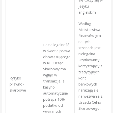
języku
angielskim.
Według
Ministerstwa
Finansów gra
na tych
Pełna legalność
stronach jest
w świetle prawa
nielegalna.
obowiązującego
Użytkownicy
w RP. Urząd
korzystający z
Skarbowy ma
tradycyjnych
wgląd w
Ryzyko
kont
transakcje, a
prawno-
bankowych
kasyno
skarbowe
narażają się
automatycznie
na wezwania z
potrąca 10%
Urzędu Celno-
podatku od
Skarbowego,
wygranych