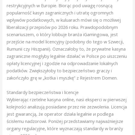
restrykcyjnych w Europie. Biorąc pod uwagę rosnącą
popularność kasyn zagranicznych i utratę ogromnych
wpływów podatkowych, w kuluarach mówi się o możliwej
liberalizacji przepisów po 2026 roku. Prawdopodobnym
scenariuszem, o który lobbuje branża iGamingowa, jest
przejście na model licencyjny (podobny do tego w Szwecji,
Rumunii czy Hiszpanii). Oznaczałoby to, że prywatne kasyna
zagraniczne mogłyby legalnie działać w Polsce po uiszczeniu
opłaty licencyjnej i zgodzie na odprowadzanie lokalnych
podatków. Zwiększyłoby to bezpieczeństwo graczy i
zakończyło grę w „kotka i myszkę” z Rejestrem Domen.
Standardy bezpieczeństwa i licencje
Wybierając rzetelne kasyna online, nasi eksperci w pierwszej
kolejności analizują posiadane przez nie zezwolenia. Licencja
jest gwarancją, że operator działa legalnie и podlega
ścisłemu nadzorowi. Poniżej przedstawiamy najważniejsze
organy regulacyjne, które wyznaczają standardy w branży