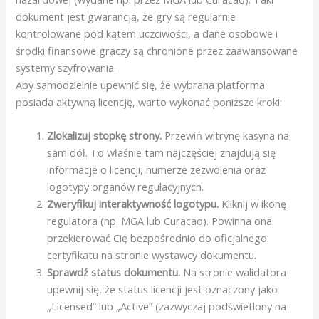
dokument jest gwarancją, że gry są regularnie
kontrolowane pod kątem uczciwości, а dane osobowe i
środki finansowe graczy są chronione przez zaawansowane
systemy szyfrowania.
Aby samodzielnie upewnić się, że wybrana platforma
posiada aktywną licencję, warto wykonać poniższe kroki:
Zlokalizuj stopkę strony.
Przewiń witrynę kasyna na
sam dół. To właśnie tam najczęściej znajdują się
informacje o licencji, numerze zezwolenia oraz
logotypy organów regulacyjnych.
Zweryfikuj interaktywność logotypu.
Kliknij w ikonę
regulatora (np. MGA lub Curacao). Powinna ona
przekierować Cię bezpośrednio do oficjalnego
certyfikatu na stronie wystawcy dokumentu.
Sprawdź status dokumentu.
Na stronie walidatora
upewnij się, że status licencji jest oznaczony jako
„Licensed” lub „Active” (zazwyczaj podświetlony na