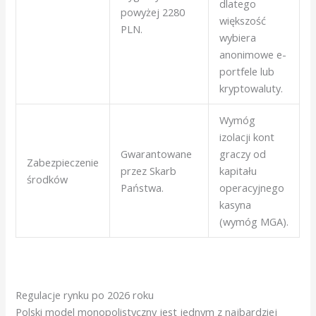
dlatego
powyżej 2280
większość
PLN.
wybiera
anonimowe e-
portfele lub
kryptowaluty.
Wymóg
izolacji kont
Gwarantowane
graczy od
Zabezpieczenie
przez Skarb
kapitału
środków
Państwa.
operacyjnego
kasyna
(wymóg MGA).
Regulacje rynku po 2026 roku
Polski model monopolistyczny jest jednym z najbardziej