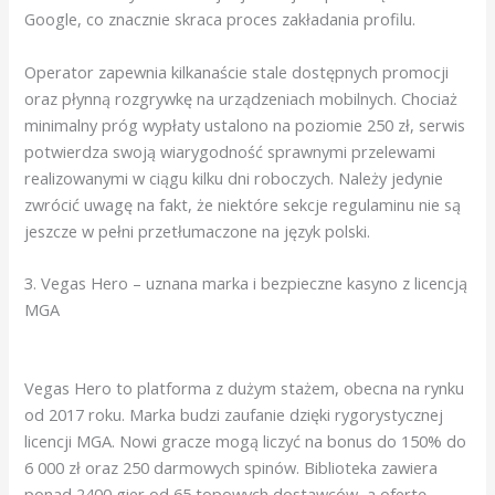
Google, co znacznie skraca proces zakładania profilu.
Operator zapewnia kilkanaście stale dostępnych promocji
oraz płynną rozgrywkę na urządzeniach mobilnych. Chociaż
minimalny próg wypłaty ustalono na poziomie 250 zł, serwis
potwierdza swoją wiarygodność sprawnymi przelewami
realizowanymi w ciągu kilku dni roboczych. Należy jedynie
zwrócić uwagę na fakt, że niektóre sekcje regulaminu nie są
jeszcze w pełni przetłumaczone na język polski.
3. Vegas Hero – uznana marka i bezpieczne kasyno z licencją
MGA
Vegas Hero to platforma z dużym stażem, obecna na rynku
od 2017 roku. Marka budzi zaufanie dzięki rygorystycznej
licencji MGA. Nowi gracze mogą liczyć na bonus do 150% do
6 000 zł oraz 250 darmowych spinów. Biblioteka zawiera
ponad 2400 gier od 65 topowych dostawców, a ofertę