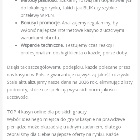
Metody płatności
. Szukamy rozwiązań dopasowanych
do lokalnego rynku, takich jak BLIK czy szybkie
przelewy w PLN.
Bonusy i promocje.
Analizujemy regulaminy, by
wyłonić najlepsze internetowe kasyno z uczciwymi
warunkami obrotu.
Wsparcie techniczne.
Testujemy czas reakcji i
profesjonalizm obsługi klienta o każdej porze doby.
Dzięki tak szczegółowemu podejściu, każde polecane przez
nas kasyno w Polsce gwarantuje najwyższą jakość rozrywki.
Stale aktualizujemy nasze dane na 2026 rok, eliminując z listy
podmioty, które nie spełniają wysokich norm jakości i
uczciwości.
TOP 4 kasyn online dla polskich graczy
Wybór idealnego miejsca do gry w kasynie na prawdziwe
pieniądze może okazać się trudnym zadaniem, dlatego
zebraliśmy dla Ciebie najlepsze oferty na rynku. Każde