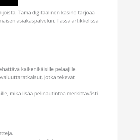
ijoista. Tämä digitaalinen kasino tarjoaa
maisen asiakaspalvelun. Tässä artikkelissa
ättävä kaikenikäisille pelaajille.
valuuttaratkaisut, jotka tekevät
lle, mikä lisää pelinautintoa merkittävästi.
tteja.