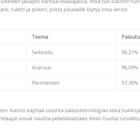
oikeiden jakajien kanssa reaaliajassa, mikä tuo kasinon tun
ack, ruletti ja pokeri, joista jokaiselle löytyy oma versio.
Teema
Palautu
Seikkailu
96,21%
Avaruus
96,09%
Perinteinen
97,30%
en. Kasino käyttää uusinta salausteknologiaa sekä tiukkoja
 Pelaajat voivat nauttia pelielämästään ilman huolta turvallis