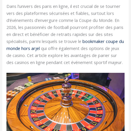
Dans l’univers des paris en ligne, il est crucial de se tourner
vers des plateformes sécurisées et fiables, surtout lors
d’événements d’envergure comme la Coupe du Monde. En
2026, les passionnés de football pourront profiter des paris
en direct et bénéficier de retraits rapides sur des sites
spécialisés, parmi lesquels se trouve le
bookmaker coupe du
monde hors arjel
qui offre également des options de jeux
de casino. Cet article explore les avantages de parier sur
des casinos en ligne pendant cet événement sportif majeur.