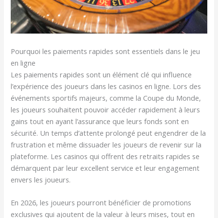
Pourquoi les paiements rapides sont essentiels dans le jeu
en ligne
Les paiements rapides sont un élément clé qui influence
l’expérience des joueurs dans les casinos en ligne. Lors des
événements sportifs majeurs, comme la Coupe du Monde,
les joueurs souhaitent pouvoir accéder rapidement à leurs
gains tout en ayant l’assurance que leurs fonds sont en
sécurité. Un temps d’attente prolongé peut engendrer de la
frustration et même dissuader les joueurs de revenir sur la
plateforme. Les casinos qui offrent des retraits rapides se
démarquent par leur excellent service et leur engagement
envers les joueurs.
En 2026, les joueurs pourront bénéficier de promotions
exclusives qui ajoutent de la valeur à leurs mises, tout en