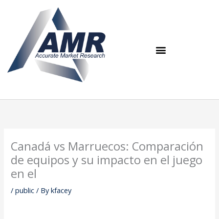
Skip
to
content
Canadá vs Marruecos: Comparación
de equipos y su impacto en el juego
en el
/
public
/ By
kfacey