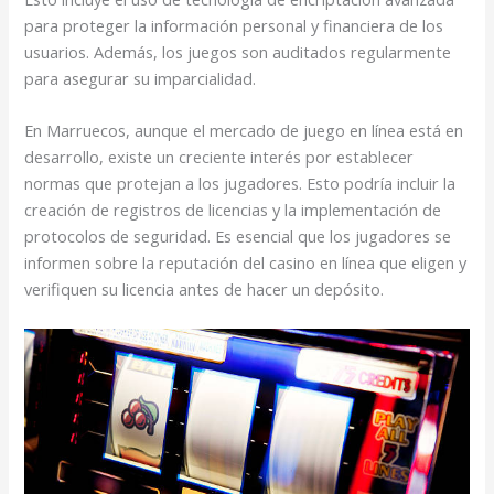
para proteger la información personal y financiera de los
usuarios. Además, los juegos son auditados regularmente
para asegurar su imparcialidad.
En Marruecos, aunque el mercado de juego en línea está en
desarrollo, existe un creciente interés por establecer
normas que protejan a los jugadores. Esto podría incluir la
creación de registros de licencias y la implementación de
protocolos de seguridad. Es esencial que los jugadores se
informen sobre la reputación del casino en línea que eligen y
verifiquen su licencia antes de hacer un depósito.