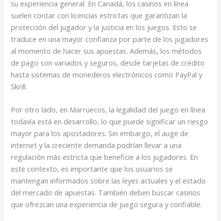
su experiencia general. En Canadá, los casinos en línea
suelen contar con licencias estrictas que garantizan la
protección del jugador y la justicia en los juegos. Esto se
traduce en una mayor confianza por parte de los jugadores
al momento de hacer sus apuestas. Además, los métodos
de pago son variados y seguros, desde tarjetas de crédito
hasta sistemas de monederos electrónicos como PayPal y
Skrill.
Por otro lado, en Marruecos, la legalidad del juego en línea
todavía está en desarrollo, lo que puede significar un riesgo
mayor para los apostadores. Sin embargo, el auge de
internet y la creciente demanda podrían llevar a una
regulación más estricta que beneficie a los jugadores. En
este contexto, es importante que los usuarios se
mantengan informados sobre las leyes actuales y el estado
del mercado de apuestas. También deben buscar casinos
que ofrezcan una experiencia de juego segura y confiable.