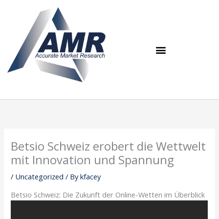
Skip
to
content
Betsio Schweiz erobert die Wettwelt
mit Innovation und Spannung
/
Uncategorized
/ By
kfacey
Betsio Schweiz: Die Zukunft der Online-Wetten im Überblick