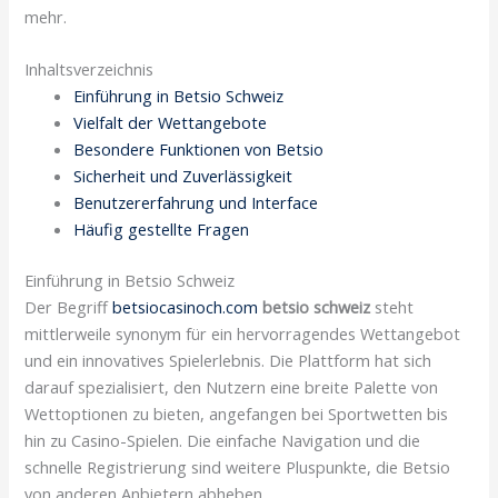
mehr.
Inhaltsverzeichnis
Einführung in Betsio Schweiz
Vielfalt der Wettangebote
Besondere Funktionen von Betsio
Sicherheit und Zuverlässigkeit
Benutzererfahrung und Interface
Häufig gestellte Fragen
Einführung in Betsio Schweiz
Der Begriff
betsiocasinoch.com
betsio schweiz
steht
mittlerweile synonym für ein hervorragendes Wettangebot
und ein innovatives Spielerlebnis. Die Plattform hat sich
darauf spezialisiert, den Nutzern eine breite Palette von
Wettoptionen zu bieten, angefangen bei Sportwetten bis
hin zu Casino-Spielen. Die einfache Navigation und die
schnelle Registrierung sind weitere Pluspunkte, die Betsio
von anderen Anbietern abheben.