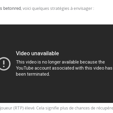
s betonred
, voici quelques stratégies à envisager :
 joueur (RTP) élevé. Cela signifie plus de chances de récupér