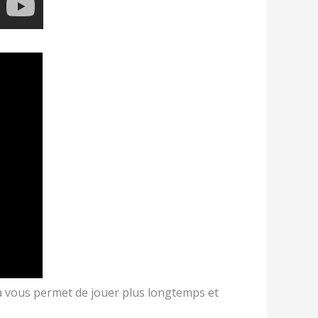
a vous permet de jouer plus longtemps et