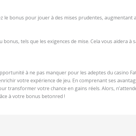
sez le bonus pour jouer à des mises prudentes, augmentant ai
u bonus, tels que les exigences de mise. Cela vous aidera à
portunité à ne pas manquer pour les adeptes du casino Fat 
nrichir votre expérience de jeu. En comprenant ses avantage
our transformer votre chance en gains réels. Alors, n’atten
grâce à votre bonus betonred !