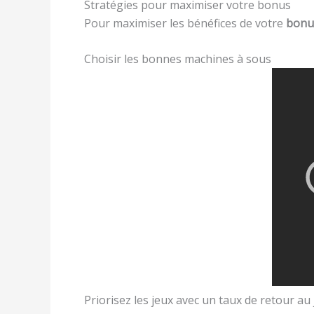
Stratégies pour maximiser votre bonus
Pour maximiser les bénéfices de votre
bonu
Choisir les bonnes machines à sous
Priorisez les jeux avec un taux de retour au