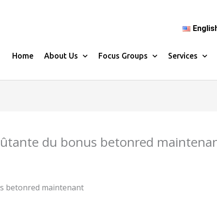
Englis
Home
About Us
Focus Groups
Services
voûtante du bonus betonred maintena
us betonred maintenant