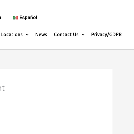
h
Español
Locations
News
Contact Us
Privacy/GDPR
nt