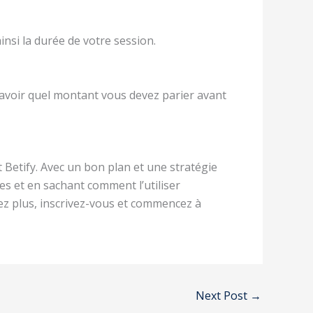
nsi la durée de votre session.
 savoir quel montant vous devez parier avant
Betify. Avec un bon plan et une stratégie
s et en sachant comment l’utiliser
dez plus, inscrivez-vous et commencez à
Next Post
→