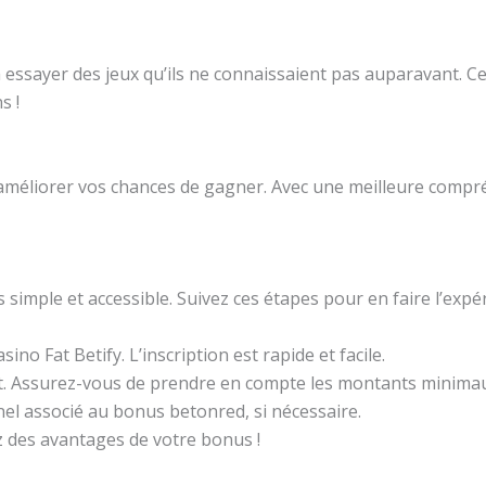
essayer des jeux qu’ils ne connaissaient pas auparavant. C
s !
méliorer vos chances de gagner. Avec une meilleure compréh
simple et accessible. Suivez ces étapes pour en faire l’expér
ino Fat Betify. L’inscription est rapide et facile.
ôt. Assurez-vous de prendre en compte les montants minima
el associé au bonus betonred, si nécessaire.
z des avantages de votre bonus !