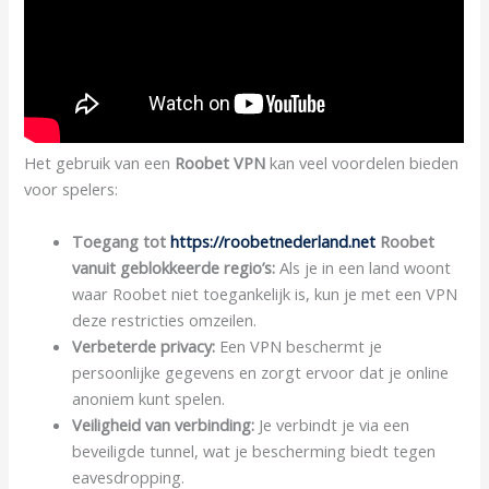
Het gebruik van een
Roobet VPN
kan veel voordelen bieden
voor spelers:
Toegang tot
https://roobetnederland.net
Roobet
vanuit geblokkeerde regio’s:
Als je in een land woont
waar Roobet niet toegankelijk is, kun je met een VPN
deze restricties omzeilen.
Verbeterde privacy:
Een VPN beschermt je
persoonlijke gegevens en zorgt ervoor dat je online
anoniem kunt spelen.
Veiligheid van verbinding:
Je verbindt je via een
beveiligde tunnel, wat je bescherming biedt tegen
eavesdropping.