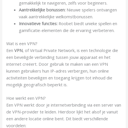
gemakkelijk te navigeren, zelfs voor beginners.
Aantrekkelijke bonussen:
Nieuwe spelers ontvangen
vaak aantrekkelijke welkomstbonussen.
Innovatieve functies:
Roobet biedt unieke spellen en
gamificatie-elementen die de ervaring verbeteren.
Wat is een VPN?
Een
VPN
, of Virtual Private Network, is een technologie die
een beveiligde verbinding tussen jouw apparaat en het
internet creëert. Door gebruik te maken van een VPN
kunnen gebruikers hun IP-adres verbergen, hun online
activiteiten beveiligen en toegang krijgen tot inhoud die
mogelijk geografisch beperkt is.
Hoe werkt een VPN?
Een VPN werkt door je internetverbinding via een server van
de VPN-provider te leiden. Hierdoor lijkt het alsof je vanuit
een andere locatie online bent. Dit biedt verschillende
voordelen: