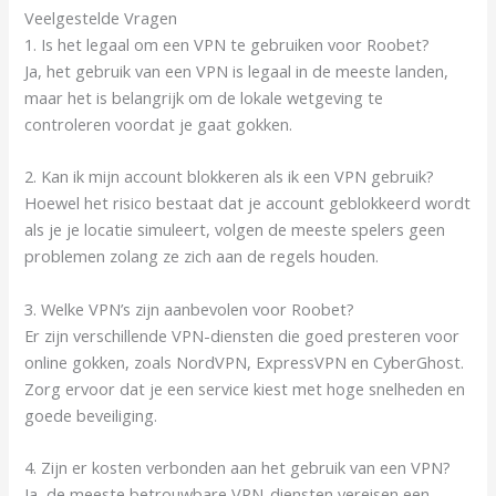
Veelgestelde Vragen
1. Is het legaal om een VPN te gebruiken voor Roobet?
Ja, het gebruik van een VPN is legaal in de meeste landen,
maar het is belangrijk om de lokale wetgeving te
controleren voordat je gaat gokken.
2. Kan ik mijn account blokkeren als ik een VPN gebruik?
Hoewel het risico bestaat dat je account geblokkeerd wordt
als je je locatie simuleert, volgen de meeste spelers geen
problemen zolang ze zich aan de regels houden.
3. Welke VPN’s zijn aanbevolen voor Roobet?
Er zijn verschillende VPN-diensten die goed presteren voor
online gokken, zoals NordVPN, ExpressVPN en CyberGhost.
Zorg ervoor dat je een service kiest met hoge snelheden en
goede beveiliging.
4. Zijn er kosten verbonden aan het gebruik van een VPN?
Ja, de meeste betrouwbare VPN-diensten vereisen een