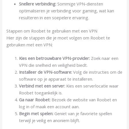
Snellere verbinding:
Sommige VPN-diensten
optimaliseren je verbinding voor gaming, wat kan
resulteren in een soepelere ervaring.
Stappen om Roobet te gebruiken met een VPN
Hier zijn de stappen die je moet volgen om Roobet te
gebruiken met een VPN:
Kies een betrouwbare VPN-provider:
Zoek naar een
VPN die snelheid en veiligheid biedt.
Installeer de VPN-software:
Volg de instructies om de
software op je apparaat te installeren.
Verbind met een server:
Kies een serverlocatie waar
Roobet toegankelijk is.
Ga naar Roobet:
Bezoek de website van Roobet en
log in of maak een account aan.
Begin met spelen:
Geniet van je favoriete spellen
terwijl je veilig en anoniem blijft.