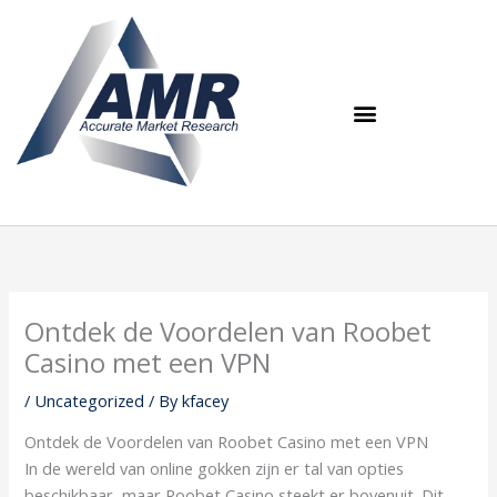
Skip
to
content
Ontdek de Voordelen van Roobet
Casino met een VPN
/
Uncategorized
/ By
kfacey
Ontdek de Voordelen van Roobet Casino met een VPN
In de wereld van online gokken zijn er tal van opties
beschikbaar, maar Roobet Casino steekt er bovenuit. Dit