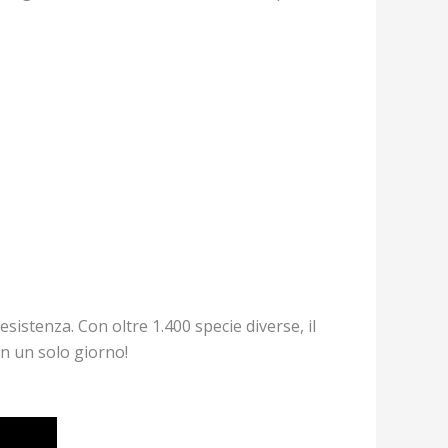
sistenza. Con oltre 1.400 specie diverse, il
in un solo giorno!