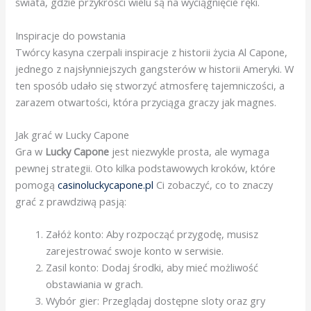
świata, gdzie przykrości wielu są na wyciągnięcie ręki.
Inspiracje do powstania
Twórcy kasyna czerpali inspiracje z historii życia Al Capone,
jednego z najsłynniejszych gangsterów w historii Ameryki. W
ten sposób udało się stworzyć atmosferę tajemniczości, a
zarazem otwartości, która przyciąga graczy jak magnes.
Jak grać w Lucky Capone
Gra w
Lucky Capone
jest niezwykle prosta, ale wymaga
pewnej strategii. Oto kilka podstawowych kroków, które
pomogą
casinoluckycapone.pl
Ci zobaczyć, co to znaczy
grać z prawdziwą pasją:
Załóż konto: Aby rozpocząć przygodę, musisz
zarejestrować swoje konto w serwisie.
Zasil konto: Dodaj środki, aby mieć możliwość
obstawiania w grach.
Wybór gier: Przeglądaj dostępne sloty oraz gry