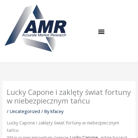
Skip
to
content
Lucky Capone i zaklęty świat fortuny
w niebezpiecznym tańcu
/
Uncategorized
/ By
kfacey
Lucky Capone i zaklęty świat fortuny w niebezpiecznym
tańcu
Witaj w niesamowitym świecie
Lucky Capone
, gdzie hazard