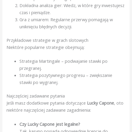
Dokładna analiza gier: Wiedz, w które gry inwestujesz
czas i pieniądze.
Gra z umiarem: Regularne przerwy pomagają w
uniknięciu błędnych decyzji.
Przykładowe strategie w grach slotowych
Niektóre popularne strategie obejmują:
Strategia Martingale – podwajanie stawki po
przegranej.
Strategia pozytywnego progresu – zwiększanie
stawki po wygranej.
Najczęściej zadawane pytania
Jeśli masz dodatkowe pytania dotyczące
Lucky Capone
, oto
niektóre najczęściej zadawane zagadnienia:
Czy Lucky Capone jest legalne?
Tak, kasyno posiada odpowiednie licencje do