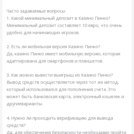
Часто задаваемые вопросы
1. Какой минимальный депозит в Казино Пинко?
Минимальный депозит составляет 10 евро, что очень
удобно для начинающих игроков.
2. Есть ли мобильная версия Казино Пинко?
Да, казино Пинко имеет мобильную версию, которая
адаптирована для смартфонов и планшетов.
3. Как можно вывести выигрыш из Казино Пинко?
Вывод средств осуществляется через тот же метод,
который использовался для пополнения счета. Это
может быть банковская карта, электронный кошелек и
другиеварианты.
4. Нужно ли проходить верификацию для вывода
средств?
Да, для обеспечения безопасности необходимо пройти