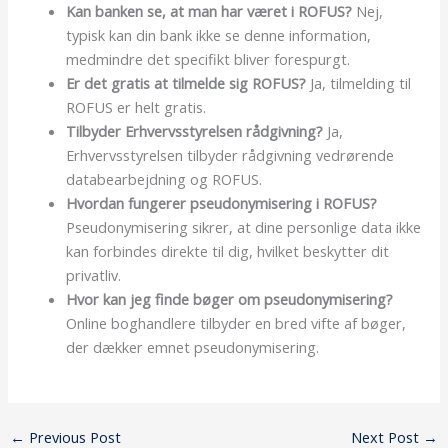
Kan banken se, at man har været i ROFUS?
Nej,
typisk kan din bank ikke se denne information,
medmindre det specifikt bliver forespurgt.
Er det gratis at tilmelde sig ROFUS?
Ja, tilmelding til
ROFUS er helt gratis.
Tilbyder Erhvervsstyrelsen rådgivning?
Ja,
Erhvervsstyrelsen tilbyder rådgivning vedrørende
databearbejdning og ROFUS.
Hvordan fungerer pseudonymisering i ROFUS?
Pseudonymisering sikrer, at dine personlige data ikke
kan forbindes direkte til dig, hvilket beskytter dit
privatliv.
Hvor kan jeg finde bøger om pseudonymisering?
Online boghandlere tilbyder en bred vifte af bøger,
der dækker emnet pseudonymisering.
←
Previous Post
Next Post
→