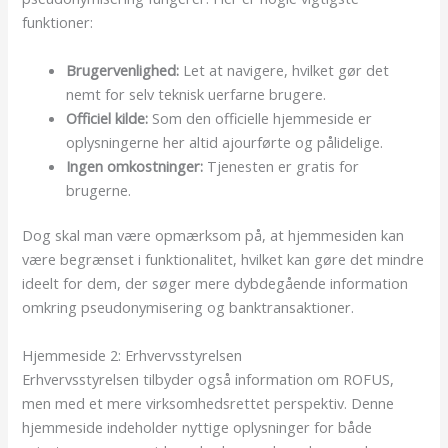
funktioner:
Brugervenlighed:
Let at navigere, hvilket gør det
nemt for selv teknisk uerfarne brugere.
Officiel kilde:
Som den officielle hjemmeside er
oplysningerne her altid ajourførte og pålidelige.
Ingen omkostninger:
Tjenesten er gratis for
brugerne.
Dog skal man være opmærksom på, at hjemmesiden kan
være begrænset i funktionalitet, hvilket kan gøre det mindre
ideelt for dem, der søger mere dybdegående information
omkring pseudonymisering og banktransaktioner.
Hjemmeside 2: Erhvervsstyrelsen
Erhvervsstyrelsen tilbyder også information om ROFUS,
men med et mere virksomhedsrettet perspektiv. Denne
hjemmeside indeholder nyttige oplysninger for både