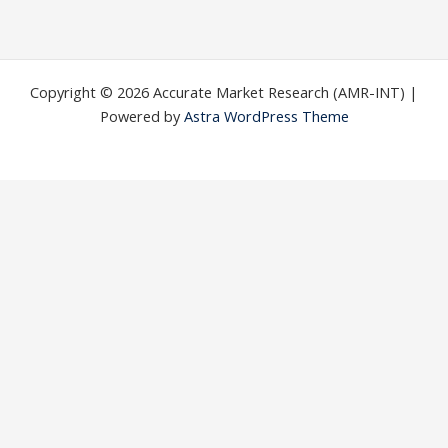
Copyright © 2026 Accurate Market Research (AMR-INT) |
Powered by
Astra WordPress Theme