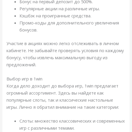
Бонус на первый депозит до 500%.
Регулярные акции на различные игры.
Кэшбэк на проигранные средства.
Промо-коды для дополнительного увеличения
бонусов.
Участие в акциях можно легко отслеживать в личном
кабинете. Не забывайте проверять условия по каждому
бонусу, чтобы извлечь максимальную выгоду из
предложений.
Выбор игр в 1win
Когда дело доходит до выбора игр, 1win предлагает
огромный ассортимент. Здесь вы найдете как
популярные слоты, так и классические настольные
игры. Лично я обратил внимание на такие категории:
Слоты: множество классовических и современных
игр с различными темами.