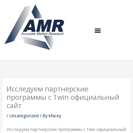
Skip
to
content
Исследуем партнерские
программы с 1win официальный
сайт
/
Uncategorized
/ By
kfacey
Исследуем партнерские программы с 1win официальный