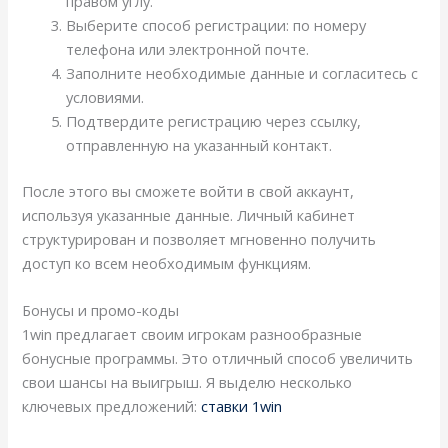
правом углу.
Выберите способ регистрации: по номеру
телефона или электронной почте.
Заполните необходимые данные и согласитесь с
условиями.
Подтвердите регистрацию через ссылку,
отправленную на указанный контакт.
После этого вы сможете войти в свой аккаунт,
используя указанные данные. Личный кабинет
структурирован и позволяет мгновенно получить
доступ ко всем необходимым функциям.
Бонусы и промо-коды
1win предлагает своим игрокам разнообразные
бонусные программы. Это отличный способ увеличить
свои шансы на выигрыш. Я выделю несколько
ключевых предложений:
ставки 1win