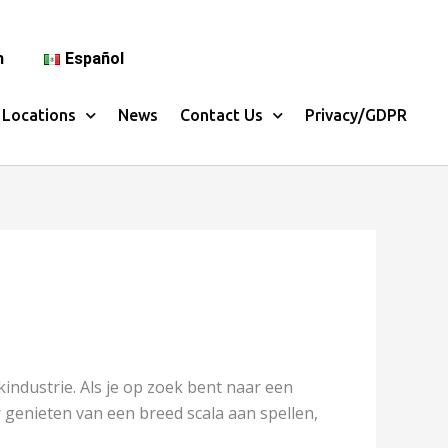
h
Español
Locations
News
Contact Us
Privacy/GDPR
ndustrie. Als je op zoek bent naar een
 genieten van een breed scala aan spellen,