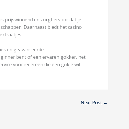
is prijswinnend en zorgt ervoor dat je
nschappen. Daarnaast biedt het casino
xtraatjes.
nties en geavanceerde
beginner bent of een ervaren gokker, het
vice voor iedereen die een gokje wil
Next Post
→