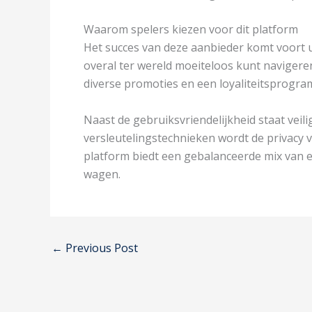
Waarom spelers kiezen voor dit platform
Het succes van deze aanbieder komt voort ui
overal ter wereld moeiteloos kunt naviger
diverse promoties en een loyaliteitsprogra
Naast de gebruiksvriendelijkheid staat veili
versleutelingstechnieken wordt de privacy v
platform biedt een gebalanceerde mix van e
wagen.
←
Previous Post