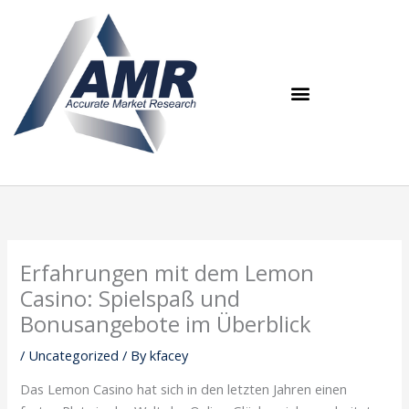
Skip
to
content
Erfahrungen mit dem Lemon
Casino: Spielspaß und
Bonusangebote im Überblick
/
Uncategorized
/ By
kfacey
Das Lemon Casino hat sich in den letzten Jahren einen