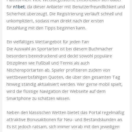
für
n1bet
, da dieser Anbieter mit Benutzerfreundlichkeit und
Sicherheit überzeugt. Die Registrierung verläuft schnell und
unkompliziert, sodass man direkt nach der ersten
Einzahlung mit den Tipps beginnen kann.
Ein vielfältiges Wettangebot für jeden Fan
Die Auswahl an Sportarten ist bei diesem Buchmacher
besonders beeindruckend und deckt sowohl populäre
Disziplinen wie Fußball und Tennis als auch
Nischensportarten ab. Spieler profitieren zudem von
wettbewerbsfähigen Quoten, die über den gesamten Tag
hinweg ständig aktualisiert werden. Wer gerne mobil spielt,
wird die flüssige Navigation der Webseite auf dem
Smartphone zu schätzen wissen.
Neben den klassischen Wetten bietet das Portal regelmäßig
attraktive Bonusaktionen für Neu- und Bestandskunden an.
Es ist jedoch ratsam, sich immer vorab mit den jeweiligen