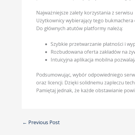
Najważniejsze zalety korzystania z serwisu
Użytkownicy wybierający tego bukmachera c
Do głównych atutów platformy należą:
Szybkie przetwarzanie płatności i wy
Rozbudowana oferta zakładów na żywo
Intuicyjna aplikacja mobilna pozwala
Podsumowując, wybór odpowiedniego serwis
oraz licencji. Dzięki solidnemu zapleczu te
Pamiętaj jednak, że każde obstawianie pow
←
Previous Post