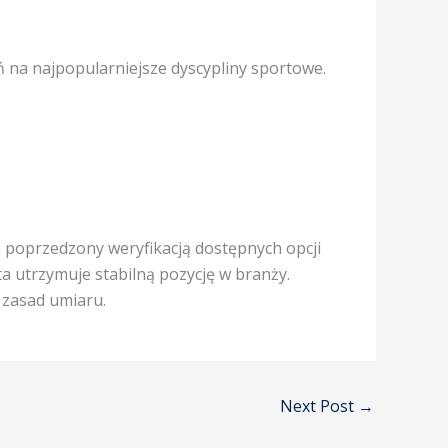
na najpopularniejsze dyscypliny sportowe.
poprzedzony weryfikacją dostępnych opcji
ta utrzymuje stabilną pozycję w branży.
 zasad umiaru.
Next Post
→