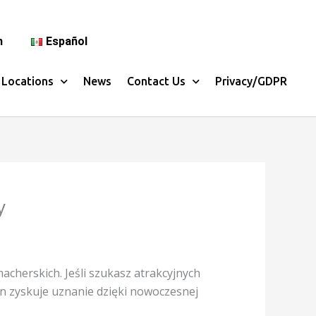
h
Español
Locations
News
Contact Us
Privacy/GDPR
y
cherskich. Jeśli szukasz atrakcyjnych
en zyskuje uznanie dzięki nowoczesnej