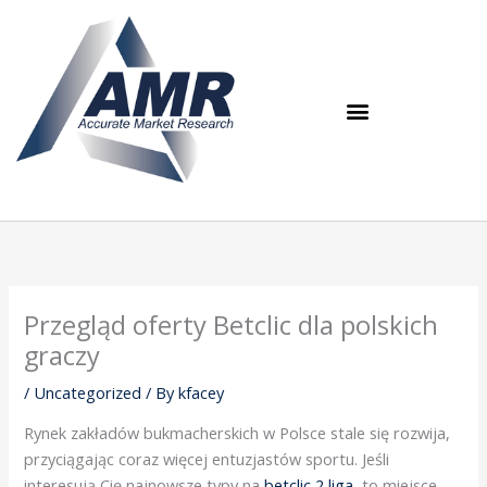
Skip
to
content
Przegląd oferty Betclic dla polskich
graczy
/
Uncategorized
/ By
kfacey
Rynek zakładów bukmacherskich w Polsce stale się rozwija,
przyciągając coraz więcej entuzjastów sportu. Jeśli
interesują Cię najnowsze typy na
betclic 2 liga
, to miejsce