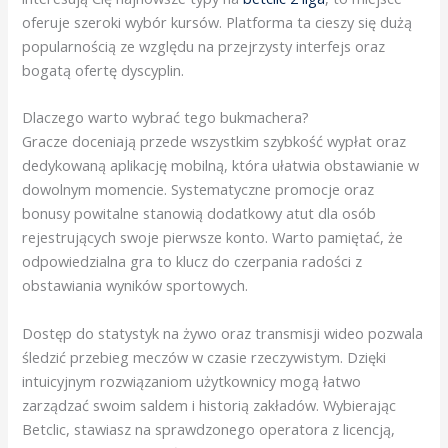
oferuje szeroki wybór kursów. Platforma ta cieszy się dużą
popularnością ze względu na przejrzysty interfejs oraz
bogatą ofertę dyscyplin.
Dlaczego warto wybrać tego bukmachera?
Gracze doceniają przede wszystkim szybkość wypłat oraz
dedykowaną aplikację mobilną, która ułatwia obstawianie w
dowolnym momencie. Systematyczne promocje oraz
bonusy powitalne stanowią dodatkowy atut dla osób
rejestrujących swoje pierwsze konto. Warto pamiętać, że
odpowiedzialna gra to klucz do czerpania radości z
obstawiania wyników sportowych.
Dostęp do statystyk na żywo oraz transmisji wideo pozwala
śledzić przebieg meczów w czasie rzeczywistym. Dzięki
intuicyjnym rozwiązaniom użytkownicy mogą łatwo
zarządzać swoim saldem i historią zakładów. Wybierając
Betclic, stawiasz na sprawdzonego operatora z licencją,