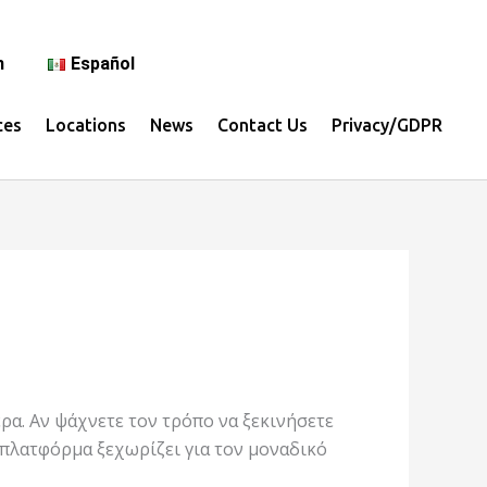
h
Español
ces
Locations
News
Contact Us
Privacy/GDPR
α. Αν ψάχνετε τον τρόπο να ξεκινήσετε
Η πλατφόρμα ξεχωρίζει για τον μοναδικό