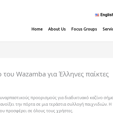
Englis
Home
About Us
Focus Groups
Servi
 του Wazamba για Έλληνες παίκτες
υναρπαστικούς προορισμούς για διαδικτυακό καζίνο σήμερ
 ανοίξει την πόρτα σε μια τεράστια συλλογή παιχνιδιών. 
ου προσφέρει σε όλους τους χρήστες.