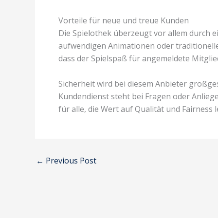
Vorteile für neue und treue Kunden
Die Spielothek überzeugt vor allem durch 
aufwendigen Animationen oder traditionell
dass der Spielspaß für angemeldete Mitglied
Sicherheit wird bei diesem Anbieter groß
Kundendienst steht bei Fragen oder Anliegen
für alle, die Wert auf Qualität und Fairness 
←
Previous Post