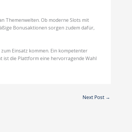
t an Themenwelten. Ob moderne Slots mit
lmäßige Bonusaktionen sorgen zudem dafür,
n zum Einsatz kommen. Ein kompetenter
mt ist die Plattform eine hervorragende Wahl
Next Post
→