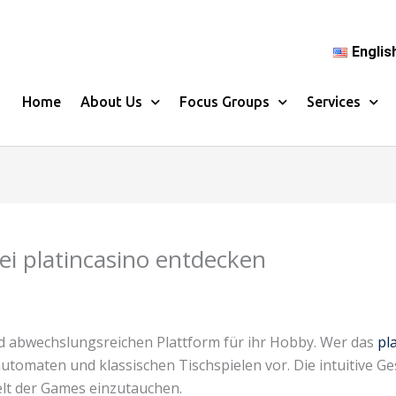
Englis
Home
About Us
Focus Groups
Services
i platincasino entdecken
nd abwechslungsreichen Plattform für ihr Hobby. Wer das
pl
utomaten und klassischen Tischspielen vor. Die intuitive Ge
Welt der Games einzutauchen.