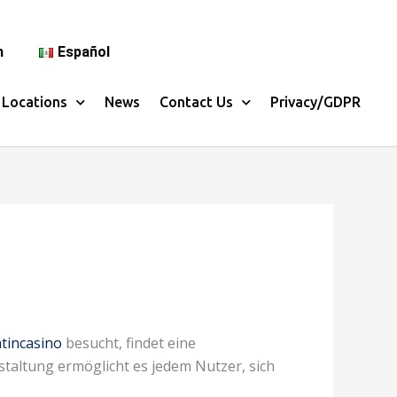
h
Español
Locations
News
Contact Us
Privacy/GDPR
atincasino
besucht, findet eine
staltung ermöglicht es jedem Nutzer, sich