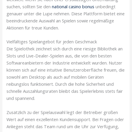
suchen, sollten Sie den
national casino bonus
unbedingt
genauer unter die Lupe nehmen. Diese Plattform bietet eine
beeindruckende Auswahl an Spielen sowie regelmäßige
Aktionen für treue Kunden.
Vielfältiges Spielangebot für jeden Geschmack
Die Spielothek zeichnet sich durch eine riesige Bibliothek an
Slots und Live-Dealer-Spielen aus, die von den besten
Softwareanbietern der Industrie entwickelt wurden. Nutzer
können sich auf eine intuitive Benutzeroberfläche freuen, die
sowohl am Desktop als auch auf mobilen Geräten
reibungslos funktioniert. Durch die hohe Sicherheit und
schnelle Auszahlungsraten bleibt das Spielerlebnis stets fair
und spannend.
Zusätzlich zu der Spielauswahl legt der Betreiber großen
Wert auf einen exzellenten Kundensupport. Bei Fragen oder
Anliegen steht das Team rund um die Uhr zur Verfügung,