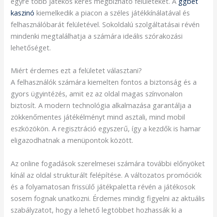
egyre több játékos keres megbízható felületeket. A
ggbet
kaszinó
kiemelkedik a piacon a széles játékkínálatával és
felhasználóbarát felületével. Sokoldalú szolgáltatásai révén
mindenki megtalálhatja a számára ideális szórakozási
lehetőséget.
Miért érdemes ezt a felületet választani?
A felhasználók számára kiemelten fontos a biztonság és a
gyors ügyintézés, amit ez az oldal magas színvonalon
biztosít. A modern technológia alkalmazása garantálja a
zökkenőmentes játékélményt mind asztali, mind mobil
eszközökön. A regisztráció egyszerű, így a kezdők is hamar
eligazodhatnak a menüpontok között.
Az online fogadások szerelmesei számára további előnyöket
kínál az oldal strukturált felépítése. A változatos promóciók
és a folyamatosan frissülő játékpaletta révén a játékosok
sosem fognak unatkozni. Érdemes mindig figyelni az aktuális
szabályzatot, hogy a lehető legtöbbet hozhassák ki a