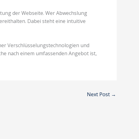
altung der Webseite. Wer Abwechslung
reithalten. Dabei steht eine intuitive
erner Verschlüsselungstechnologien und
Suche nach einem umfassenden Angebot ist,
Next Post
→