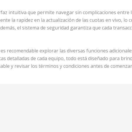
faz intuitiva que permite navegar sin complicaciones entre
nte la rapidez en la actualización de las cuotas en vivo, lo
Además, el sistema de seguridad garantiza que cada transacci
es recomendable explorar las diversas funciones adicionales
icas detalladas de cada equipo, todo está diseñado para bri
le y revisar los términos y condiciones antes de comenzar 