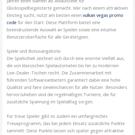
Jahren einen Namen als Anlaufstelle für
Glücksspielbegeisterte gemacht. Wer nach einem attraktiven
Einstieg sucht, nutzt am besten einen
vulkan vegas promo
code
für den Start. Diese Plattform bietet eine
beeindruckende Auswahl an Spielen sowie eine intuitive
Benutzeroberfläche für alle Gerätetypen.
Spiele und Bonusangebote
Die Spielothek zeichnet sich durch eine enorme Vielfalt aus,
die von klassischen Spielautomaten bis hin zu modernen
Live-Dealer-Tischen reicht. Die Zusammenarbeit mit
führenden Softwareanbietern garantiert dabei eine hohe
Qualität und faire Gewinnchancen für alle Nutzer. Besonders
hervorzuheben sind die regelmäßigen Turniere, die für
zusätzliche Spannung im Spielalltag sorgen.
Für treue Spieler gibt es zudem ein umfangreiches
Treueprogramm, das bei jedem Einsatz zusätzliche Punkte
sammelt. Diese Punkte lassen sich später gegen attraktive