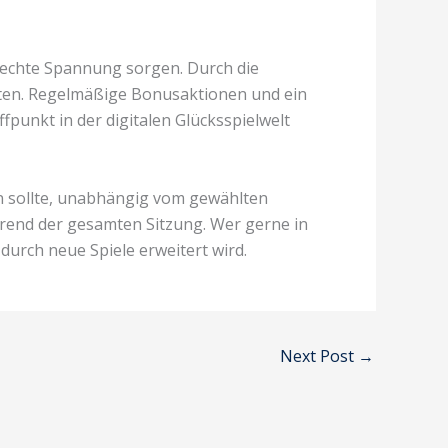
r echte Spannung sorgen. Durch die
iten. Regelmäßige Bonusaktionen und ein
punkt in der digitalen Glücksspielwelt
en sollte, unabhängig vom gewählten
rend der gesamten Sitzung. Wer gerne in
 durch neue Spiele erweitert wird.
Next Post
→