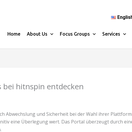
Englis
Home
About Us
Focus Groups
Services
s bei hitnspin entdecken
ch Abwechslung und Sicherheit bei der Wahl ihrer Plattform
nitiv eine Überlegung wert. Das Portal überzeugt durch ein
.