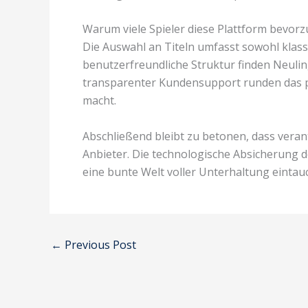
Warum viele Spieler diese Plattform bevor
Die Auswahl an Titeln umfasst sowohl klass
benutzerfreundliche Struktur finden Neuli
transparenter Kundensupport runden das pos
macht.
Abschließend bleibt zu betonen, dass vera
Anbieter. Die technologische Absicherung 
eine bunte Welt voller Unterhaltung eintauch
←
Previous Post