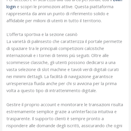
login
e scopri le promozioni attive. Questa piattaforma
rappresenta da anni un punto di riferimento solido e
affidabile per milioni di utenti in tutto il territorio.
L’offerta sportiva e la sezione casinò
La varietà di palinsesto che caratterizza il portale permette
di spaziare tra le principali competizioni calcistiche
internazionali e i tornei di tennis più seguiti. Oltre alle
scommesse classiche, gli utenti possono dedicarsi a una
vasta selezione di slot machine e tavoli verdi digitali curati
nei minimi dettagli. La facilità di navigazione garantisce
un’esperienza fluida anche per chi si avvicina per la prima
volta a questo tipo di intrattenimento digitale.
Gestire il proprio account e monitorare le transazioni risulta
estremamente semplice grazie a un’interfaccia intuitiva e
trasparente. Il supporto clienti è sempre pronto a
rispondere alle domande degli iscritti, assicurando che ogni