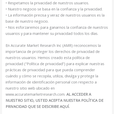
• Respetamos la privacidad de nuestros usuarios.
• Nuestro negocio se basa en la confianza y la privacidad.
• La información precisa y veraz de nuestros usuarios es la
base de nuestro negocio.
• Nos esforzaremos para ganarnos la confianza de nuestros
usuarios y para mantener su privacidad todos los días.
En Accurate Market Research Inc (AMR) reconocemos la
importancia de proteger los derechos de privacidad de
nuestros usuarios. Hemos creado esta política de
privacidad (“Política de privacidad”) para explicar nuestras
prácticas de privacidad para que pueda comprender
cuándo y cómo se recopila, utiliza, divulga y protege la
información de identificación personal con respecto a
nuestro sitio web ubicado en
www.accuratemarketresearch.com.
AL ACCEDER A
NUESTRO SITIO, USTED ACEPTA NUESTRA POLÍTICA DE
PRIVACIDAD QUE SE DESCRIBE AQUÍ.