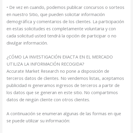
• De vez en cuando, podemos publicar concursos o sorteos
en nuestro Sitio, que pueden solicitar información
demográfica y comentarios de los clientes. La participación
en estas solicitudes es completamente voluntaria y con
cada solicitud usted tendrá la opción de participar o no
divulgar información.
¿CÓMO LA INVESTIGACIÓN EXACTA EN EL MERCADO
UTILIZA LA INFORMACIÓN RECOGIDA?
Accurate Market Research no pone a disposición de
terceros datos de clientes. No vendemos listas, aceptamos
publicidad ni generamos ingresos de terceros a partir de
los datos que se generan en este sitio. No compartimos
datos de ningún cliente con otros clientes.
A continuación se enumeran algunas de las formas en que
se puede utilizar su información: