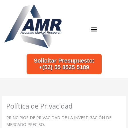
Ir
al
contenido
Solicitar Presupuesto:
+(52) 55 8525 5189
Política de Privacidad
PRINCIPIOS DE PRIVACIDAD DE LA INVESTIGACIÓN DE
MERCADO PRECISO: