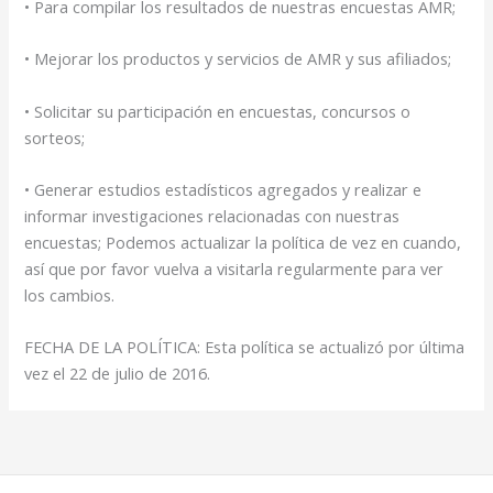
• Para compilar los resultados de nuestras encuestas AMR;
• Mejorar los productos y servicios de AMR y sus afiliados;
• Solicitar su participación en encuestas, concursos o
sorteos;
• Generar estudios estadísticos agregados y realizar e
informar investigaciones relacionadas con nuestras
encuestas; Podemos actualizar la política de vez en cuando,
así que por favor vuelva a visitarla regularmente para ver
los cambios.
FECHA DE LA POLÍTICA: Esta política se actualizó por última
vez el 22 de julio de 2016.