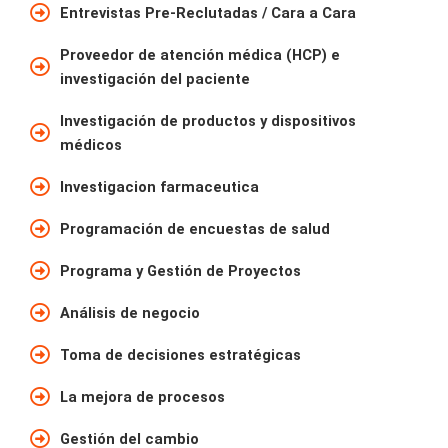
Entrevistas Pre-Reclutadas / Cara a Cara
Proveedor de atención médica (HCP) e
investigación del paciente
Investigación de productos y dispositivos
médicos
Investigacion farmaceutica
Programación de encuestas de salud
Programa y Gestión de Proyectos
Análisis de negocio
Toma de decisiones estratégicas
La mejora de procesos
Gestión del cambio