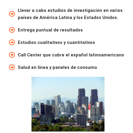
Llevar a cabo estudios de investigación en varios
países de América Latina y los Estados Unidos.
Entrega puntual de resultados
Estudios cualitativos y cuantitativos
Call Center que cubre el español latinoamericano
Salud en línea y paneles de consumo