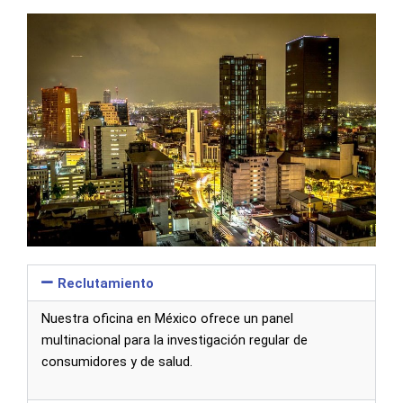
Reclutamiento
Nuestra oficina en México ofrece un panel
multinacional para la investigación regular de
consumidores y de salud.