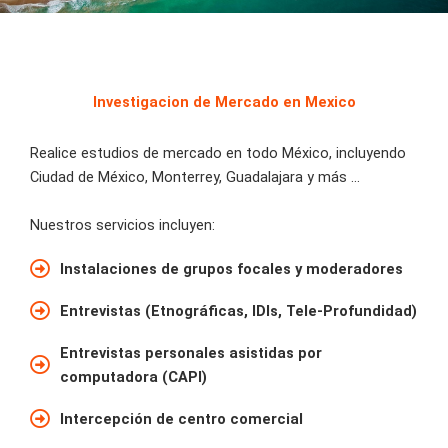
Investigacion de Mercado en Mexico
Realice estudios de mercado en todo México, incluyendo
Ciudad de México, Monterrey, Guadalajara y más …
Nuestros servicios incluyen:
Instalaciones de grupos focales y moderadores
Entrevistas (Etnográficas, IDIs, Tele-Profundidad)
Entrevistas personales asistidas por
computadora (CAPI)
Intercepción de centro comercial